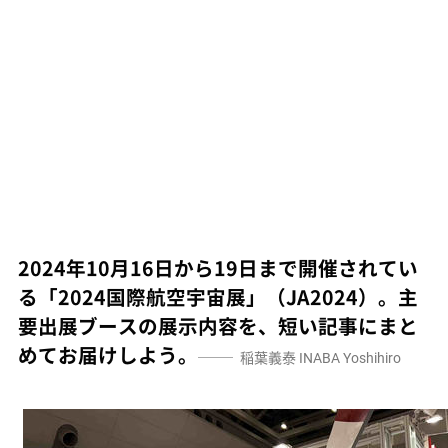
2024年10月16日から19日まで開催されてい
る「2024国際航空宇宙展」（JA2024）。主
要出展ブースの展示内容を、短い記事にまと
めてお届けしよう。
稲葉義泰
INABA Yoshihiro