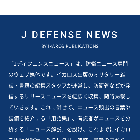
J DEFENSE NEWS
BY IKAROS PUBLICATIONS
「Jディフェンスニュース」は、防衛ニュース専門
のウェブ媒体です。イカロス出版のミリタリー雑
誌・書籍の編集スタッフが運営し、防衛省などが発
信するリリースニュースを幅広く収集、随時掲載し
ていきます。これに併せて、ニュース頻出の言葉や
装備を紹介する「用語集」、有識者がニュースを分
析する「ニュース解説」を設け、これまでにイカロ
ス出版が発行したミリタリー雑誌・書籍の中から、