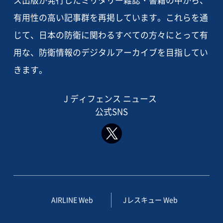
有用性の高い記事群を再掲しています。これらを通
じて、日本の防衛に関わるすべての方々にとって有
用な、防衛情報のデジタルアーカイブを目指してい
きます。
J ディフェンス ニュース
公式SNS
AIRLINE Web
Jレスキュー Web