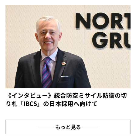
《インタビュー》統合防空ミサイル防衛の切
り札「IBCS」の日本採用へ向けて
もっと見る