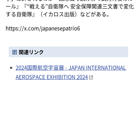
ール』『“戦える”自衛隊へ 安全保障関連三文書で変化
する自衛隊』（イカロス出版）などがある。
https://x.com/japanesepatrio6
関連リンク
2024国際航空宇宙展 - JAPAN INTERNATIONAL
AEROSPACE EXHIBITION 2024