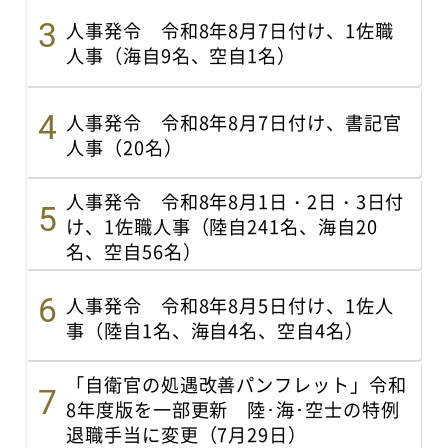
人事発令 令和8年8月7日付け、1佐職
人事（海自9名、空自1名）
人事発令 令和8年8月7日付け、書記官
人事（20名）
人事発令 令和8年8月1日・2日・3日付
け、1佐職人事（陸自241名、海自20
名、空自56名）
人事発令 令和8年8月5日付け、1佐人
事（陸自1名、海自4名、空自4名）
「自衛官の処遇改善パンフレット」令和
8年度版を一部更新 陸･海･空士の特例
退職手当に変更（7月29日）