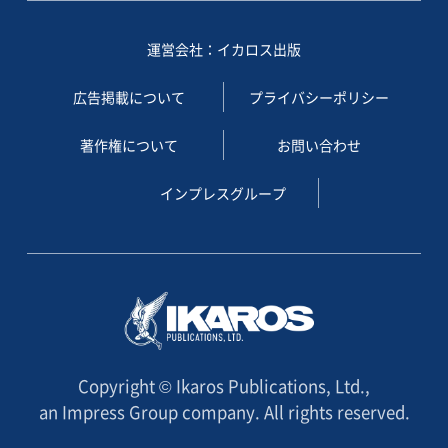
運営会社：イカロス出版
広告掲載について
プライバシーポリシー
著作権について
お問い合わせ
インプレスグループ
Copyright © Ikaros Publications, Ltd.,
an Impress Group company. All rights reserved.