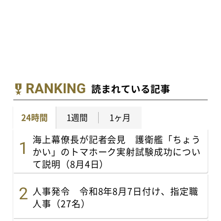
RANKING
読まれている記事
24時間
1週間
1ヶ月
海上幕僚長が記者会見 護衛艦「ちょう
かい」のトマホーク実射試験成功につい
て説明（8月4日）
人事発令 令和8年8月7日付け、指定職
人事（27名）