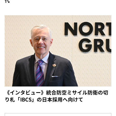
代
《インタビュー》統合防空ミサイル防衛の切
り札「IBCS」の日本採用へ向けて