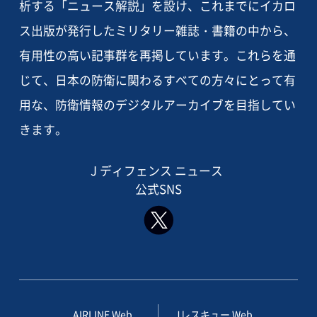
析する「ニュース解説」を設け、これまでにイカロ
ス出版が発行したミリタリー雑誌・書籍の中から、
有用性の高い記事群を再掲しています。これらを通
じて、日本の防衛に関わるすべての方々にとって有
用な、防衛情報のデジタルアーカイブを目指してい
きます。
J ディフェンス ニュース
公式SNS
AIRLINE Web
Jレスキュー Web