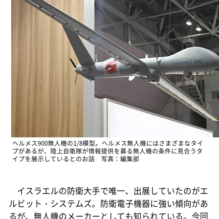
ヘルメス900無人機の1/8模型。ヘルメス無人機にはさまざまなタイ
プがあるが、陸上自衛隊が情報提供を募る無人機の条件に見合うタ
イプを展示しているとのお話 写真：編集部
イスラエルの防衛大手で唯一、出展していたのがエ
ルビット・システムズ。防衛電子機器に強い傾向があ
るが、無人機のメーカーとしても知られている。今回