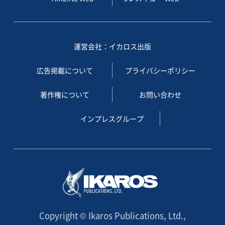
運営会社：イカロス出版
広告掲載について
プライバシーポリシー
著作権について
お問い合わせ
インプレスグループ
Copyright © Ikaros Publications, Ltd.,