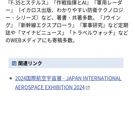
『F-35とステルス』『作戦指揮とAI』『軍用レーダ
ー』（イカロス出版、わかりやすい防衛テクノロジ
ー・シリーズ）など、著書・共著多数。『Jウイン
グ』『新幹線エクスプローラ』『軍事研究』など定期
誌や「マイナビニュース」「トラベルウォッチ」など
のWEBメディアにも寄稿多数。
関連リンク
2024国際航空宇宙展 - JAPAN INTERNATIONAL
AEROSPACE EXHIBITION 2024