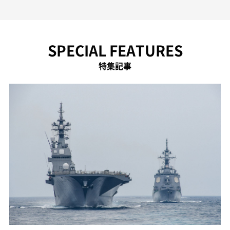
SPECIAL FEATURES
特集記事