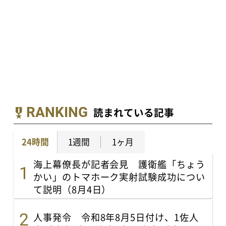
RANKING
読まれている記事
24時間
1週間
1ヶ月
海上幕僚長が記者会見 護衛艦「ちょう
かい」のトマホーク実射試験成功につい
て説明（8月4日）
人事発令 令和8年8月5日付け、1佐人