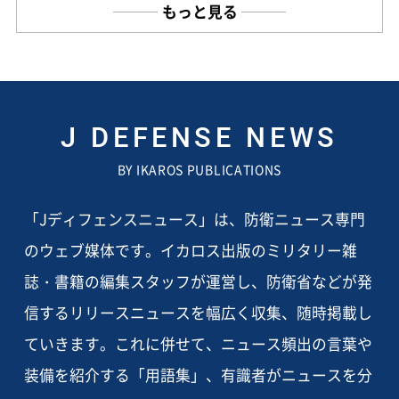
もっと見る
J DEFENSE NEWS
BY IKAROS PUBLICATIONS
「Jディフェンスニュース」は、防衛ニュース専門
のウェブ媒体です。イカロス出版のミリタリー雑
誌・書籍の編集スタッフが運営し、防衛省などが発
信するリリースニュースを幅広く収集、随時掲載し
ていきます。これに併せて、ニュース頻出の言葉や
装備を紹介する「用語集」、有識者がニュースを分