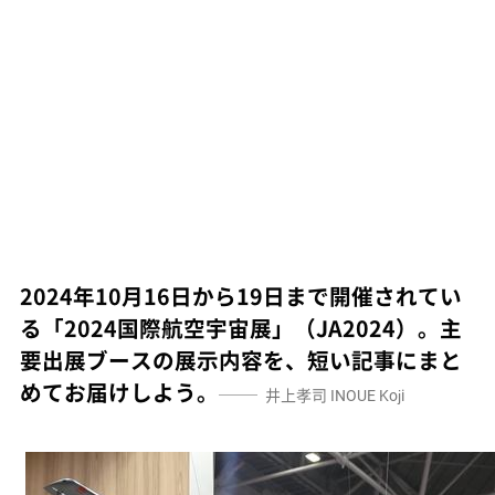
2024年10月16日から19日まで開催されてい
る「2024国際航空宇宙展」（JA2024）。主
要出展ブースの展示内容を、短い記事にまと
めてお届けしよう。
井上孝司
INOUE Koji