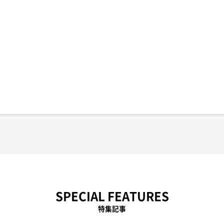
SPECIAL FEATURES
特集記事