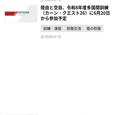
陸自と空自、令和8年度多国間訓練
（カーン・クエスト26）に6月20日
から参加予定
訓練・演習
防衛交流
陸の防衛
2026-6-16