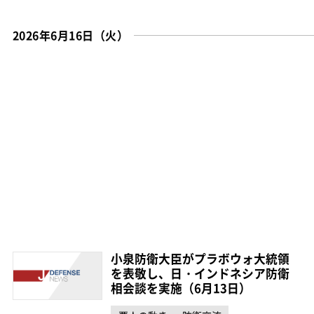
2026年6月16日（火）
小泉防衛大臣がプラボウォ大統領
を表敬し、日・インドネシア防衛
相会談を実施（6月13日）