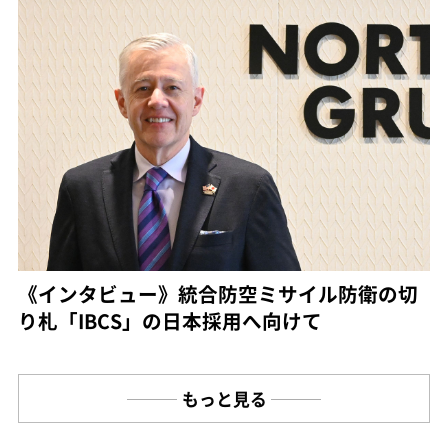
《インタビュー》統合防空ミサイル防衛の切
り札「IBCS」の日本採用へ向けて
もっと見る