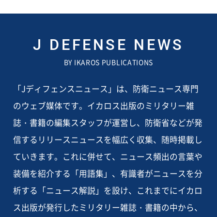
J DEFENSE NEWS
BY IKAROS PUBLICATIONS
「Jディフェンスニュース」は、防衛ニュース専門
のウェブ媒体です。イカロス出版のミリタリー雑
誌・書籍の編集スタッフが運営し、防衛省などが発
信するリリースニュースを幅広く収集、随時掲載し
ていきます。これに併せて、ニュース頻出の言葉や
装備を紹介する「用語集」、有識者がニュースを分
析する「ニュース解説」を設け、これまでにイカロ
ス出版が発行したミリタリー雑誌・書籍の中から、