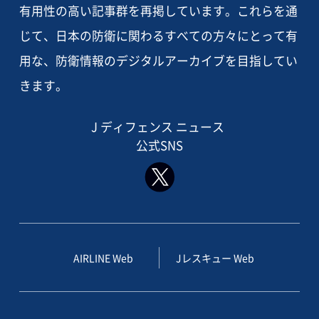
有用性の高い記事群を再掲しています。これらを通
じて、日本の防衛に関わるすべての方々にとって有
用な、防衛情報のデジタルアーカイブを目指してい
きます。
J ディフェンス ニュース
公式SNS
AIRLINE Web
Jレスキュー Web