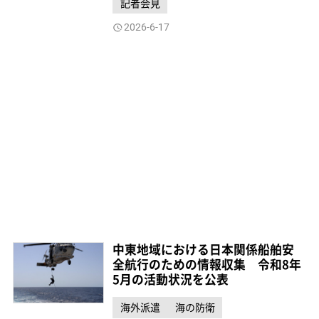
記者会見
2026-6-17
中東地域における日本関係船舶安
全航行のための情報収集 令和8年
5月の活動状況を公表
海外派遣
海の防衛