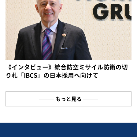
《インタビュー》統合防空ミサイル防衛の切
り札「IBCS」の日本採用へ向けて
もっと見る