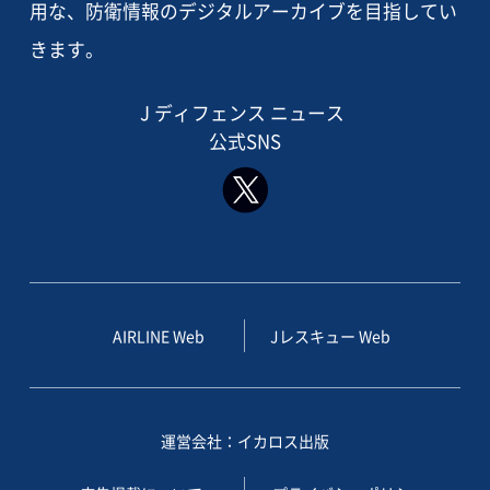
用な、防衛情報のデジタルアーカイブを目指してい
きます。
J ディフェンス ニュース
公式SNS
AIRLINE Web
Jレスキュー Web
運営会社：イカロス出版