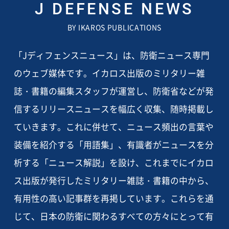
J DEFENSE NEWS
BY IKAROS PUBLICATIONS
「Jディフェンスニュース」は、防衛ニュース専門
のウェブ媒体です。イカロス出版のミリタリー雑
誌・書籍の編集スタッフが運営し、防衛省などが発
信するリリースニュースを幅広く収集、随時掲載し
ていきます。これに併せて、ニュース頻出の言葉や
装備を紹介する「用語集」、有識者がニュースを分
析する「ニュース解説」を設け、これまでにイカロ
ス出版が発行したミリタリー雑誌・書籍の中から、
有用性の高い記事群を再掲しています。これらを通
じて、日本の防衛に関わるすべての方々にとって有