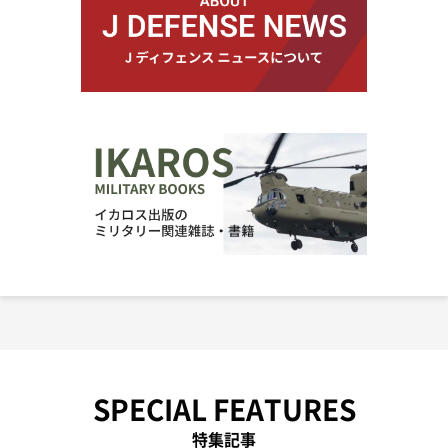
SPECIAL FEATURES
特集記事