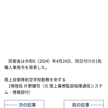
防衛省は令和6（2024）年4月24日、同日付けの1佐
職人事発令を発表した。
陸上自衛隊航空学校勤務を命ずる
1等陸佐 片野健司（元 陸上幕僚監部指揮通信システ
ム・情報部付）
次の記事
前の記事