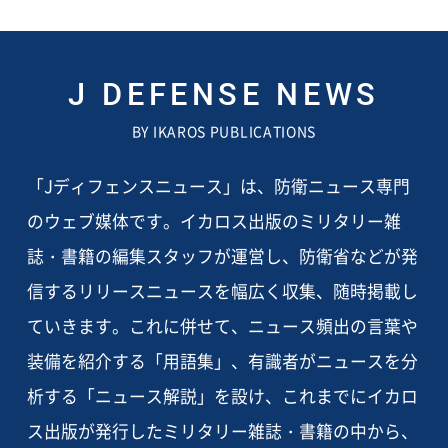
J DEFENSE NEWS
BY IKAROS PUBLICATIONS
「Jディフェンスニュース」は、防衛ニュース専門
のウェブ媒体です。イカロス出版のミリタリー雑
誌・書籍の編集スタッフが運営し、防衛省などが発
信するリリースニュースを幅広く収集、随時掲載し
ていきます。これに併せて、ニュース頻出の言葉や
装備を紹介する「用語集」、有識者がニュースを分
析する「ニュース解説」を設け、これまでにイカロ
ス出版が発行したミリタリー雑誌・書籍の中から、