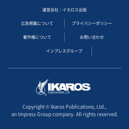
運営会社：イカロス出版
広告掲載について
プライバシーポリシー
著作権について
お問い合わせ
インプレスグループ
Copyright © Ikaros Publications, Ltd.,
an Impress Group company. All rights reserved.