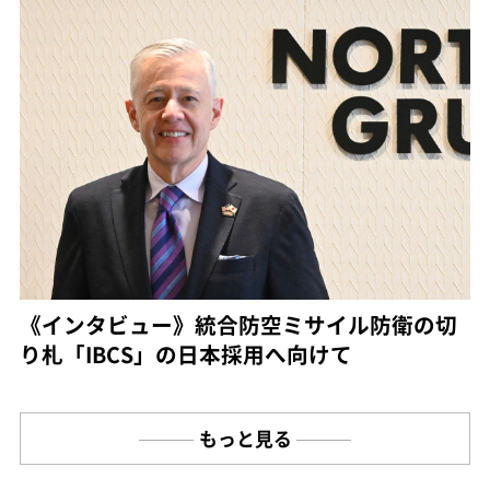
《インタビュー》統合防空ミサイル防衛の切
り札「IBCS」の日本採用へ向けて
もっと見る