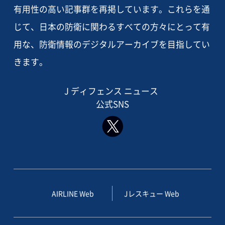
有用性の高い記事群を再掲しています。これらを通
じて、日本の防衛に関わるすべての方々にとって有
用な、防衛情報のデジタルアーカイブを目指してい
きます。
J ディフェンス ニュース
公式SNS
AIRLINE Web
Jレスキュー Web