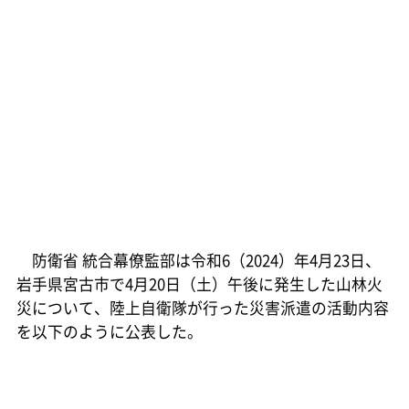
防衛省 統合幕僚監部は令和6（2024）年4月23日、
岩手県宮古市で4月20日（土）午後に発生した山林火
災について、陸上自衛隊が行った災害派遣の活動内容
を以下のように公表した。