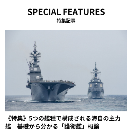
SPECIAL FEATURES
特集記事
《特集》5つの艦種で構成される海自の主力
艦 基礎から分かる「護衛艦」概論