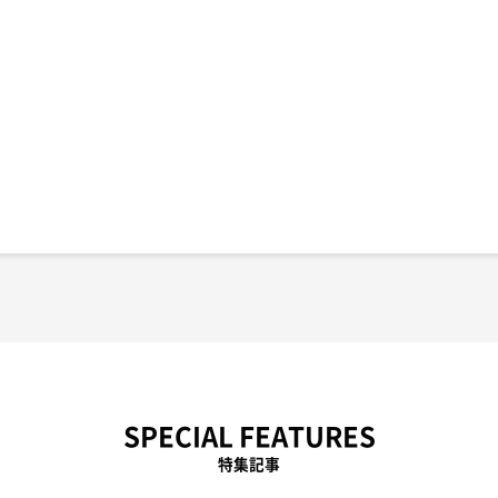
SPECIAL FEATURES
特集記事