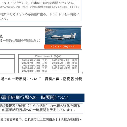
場への一時展開について 資料出典：防衛省 沖縄