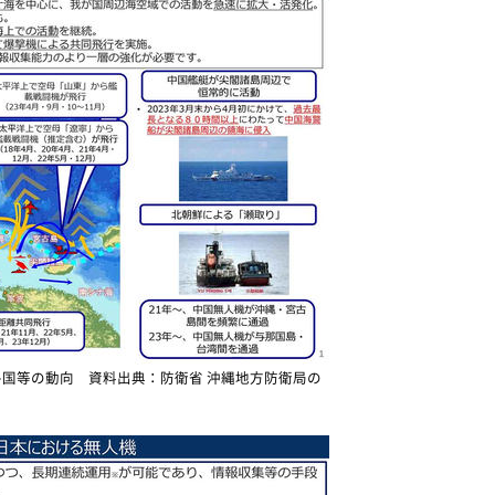
国等の動向 資料出典：防衛省 沖縄地方防衛局の