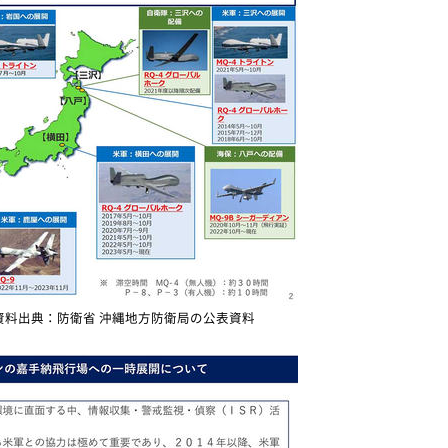
資料出典：防衛省 沖縄地方防衛局の公表資料