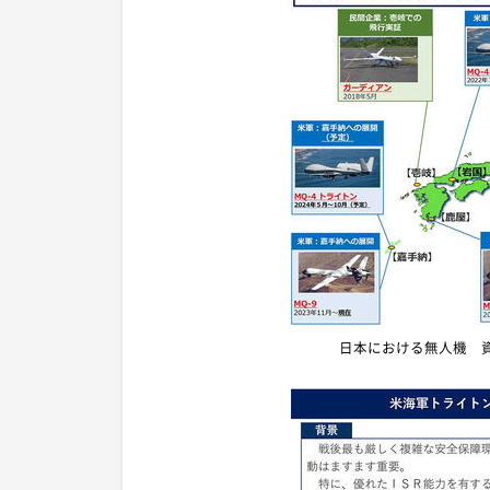
日本における無人機 