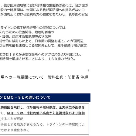
場への一時展開について 資料出典：防衛省 沖縄