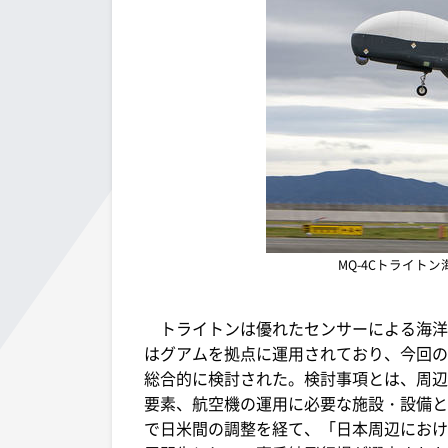
MQ-4Cトライト
トライトンは優れたセンサーによる海洋
はグアムを拠点に運用されており、今回の
総合的に検討された。検討事項とは、周辺
要素、航空機の運用に必要な施設・設備と
で日米間の調整を経て、「日本周辺におけ