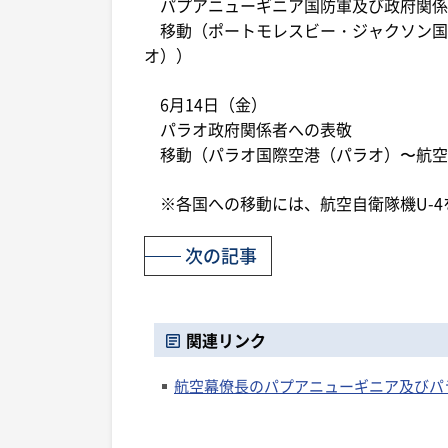
パプアニューギニア国防軍及び政府関係
移動（ポートモレスビー・ジャクソン国
オ））
6月14日（金）
パラオ政府関係者への表敬
移動（パラオ国際空港（パラオ）〜航空
※各国への移動には、航空自衛隊機U-4
次の記事
関連リンク
航空幕僚長のパプアニューギニア及びパ