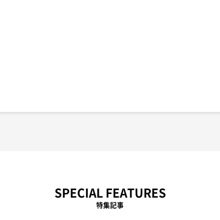
SPECIAL FEATURES
特集記事