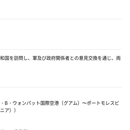
和国を訪問し、軍及び政府関係者との意見交換を通じ、両
・B・ウォンパット国際空港（グアム）〜ポートモレスビ
ニア））