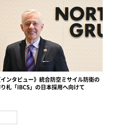
《インタビュー》統合防空ミサイル防衛の
切り札「IBCS」の日本採用へ向けて