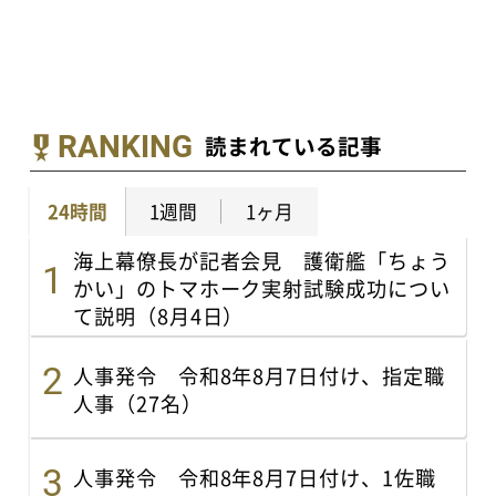
RANKING
読まれている記事
24時間
1週間
1ヶ月
海上幕僚長が記者会見 護衛艦「ちょう
かい」のトマホーク実射試験成功につい
て説明（8月4日）
人事発令 令和8年8月7日付け、指定職
人事（27名）
人事発令 令和8年8月7日付け、1佐職