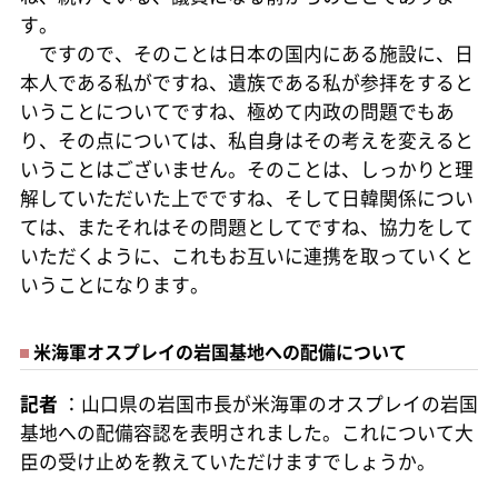
す。
ですので、そのことは日本の国内にある施設に、日
本人である私がですね、遺族である私が参拝をすると
いうことについてですね、極めて内政の問題でもあ
り、その点については、私自身はその考えを変えると
いうことはございません。そのことは、しっかりと理
解していただいた上でですね、そして日韓関係につい
ては、またそれはその問題としてですね、協力をして
いただくように、これもお互いに連携を取っていくと
いうことになります。
米海軍オスプレイの岩国基地への配備について
記者
：山口県の岩国市長が米海軍のオスプレイの岩国
基地への配備容認を表明されました。これについて大
臣の受け止めを教えていただけますでしょうか。