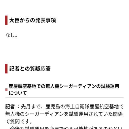
大臣からの発表事項
なし。
記者との質疑応答
鹿屋航空基地での無人機シーガーディアンの試験運用
について
記者
：先月まで、鹿児島の海上自衛隊鹿屋航空基地で
無人機のシーガーディアンを試験運用されていた関係
で質問です。
今後も試験運用を鹿屋でやる可能性があるのかとい