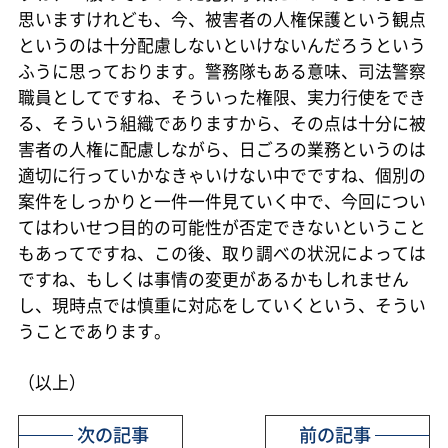
思いますけれども、今、被害者の人権保護という観点
というのは十分配慮しないといけないんだろうという
ふうに思っております。警務隊もある意味、司法警察
職員としてですね、そういった権限、実力行使をでき
る、そういう組織でありますから、その点は十分に被
害者の人権に配慮しながら、日ごろの業務というのは
適切に行っていかなきゃいけない中でですね、個別の
案件をしっかりと一件一件見ていく中で、今回につい
てはわいせつ目的の可能性が否定できないということ
もあってですね、この後、取り調べの状況によっては
ですね、もしくは事情の変更があるかもしれません
し、現時点では慎重に対応をしていくという、そうい
うことであります。
（以上）
次の記事
前の記事