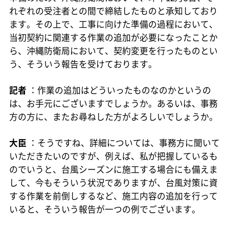
れぞれの受注者との間で締結したものと承知しており
ます。その上で、工事に向けた準備の過程において、
当初契約に関連する作業の追加が必要になったことか
ら、沖縄防衛局において、契約変更を行ったものとい
う、そういう報告を受けております。
記者
：作業の追加はどういったものなのかというの
は、お手元にございますでしょうか。あるいは、事務
方の方に、またお尋ねした方がよろしいでしょうか。
大臣
：そうですね、詳細については、事務方に聞いて
いただきたいのですが、例えば、私が把握しているも
のでいうと、台風シーズンに施工する場合にも備えま
して、今もそういう状況でありますが、台風対策に資
する作業を前倒しするなど、施工内容の追加を行って
いると、そういう報告が一つの例でございます。