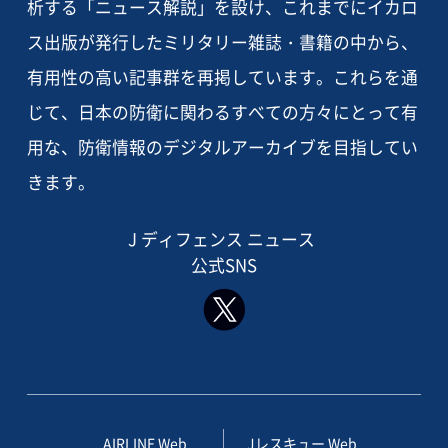
析する「ニュース解説」を設け、これまでにイカロ
ス出版が発行したミリタリー雑誌・書籍の中から、
有用性の高い記事群を再掲しています。これらを通
じて、日本の防衛に関わるすべての方々にとって有
用な、防衛情報のデジタルアーカイブを目指してい
きます。
J ディフェンス ニュース
公式SNS
AIRLINE Web
Jレスキュー Web