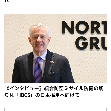
《インタビュー》統合防空ミサイル防衛の切
り札「IBCS」の日本採用へ向けて