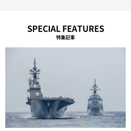
SPECIAL FEATURES
特集記事