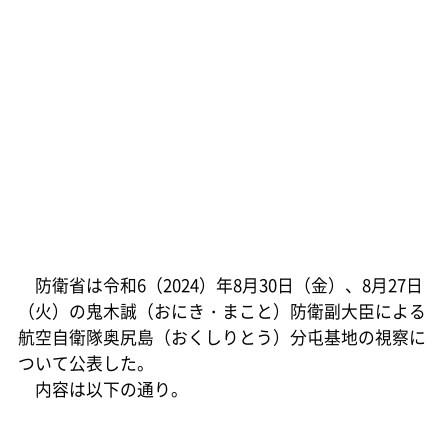
防衛省は令和6（2024）年8月30日（金）、8月27日
（火）の鬼木誠（おにき・まこと）防衛副大臣による
航空自衛隊奥尻島（おくしりとう）分屯基地の視察に
ついて公表した。
内容は以下の通り。