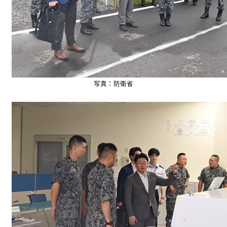
写真：防衛省