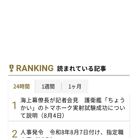
RANKING
読まれている記事
24時間
1週間
1ヶ月
海上幕僚長が記者会見 護衛艦「ちょう
かい」のトマホーク実射試験成功につい
て説明（8月4日）
人事発令 令和8年8月7日付け、指定職