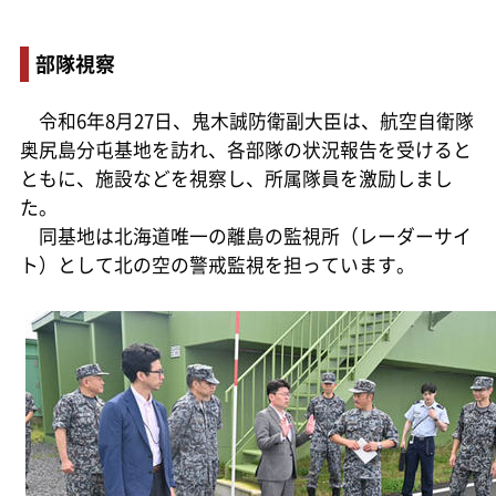
部隊視察
令和6年8月27日、鬼木誠防衛副大臣は、航空自衛隊
奥尻島分屯基地を訪れ、各部隊の状況報告を受けると
ともに、施設などを視察し、所属隊員を激励しまし
た。
同基地は北海道唯一の離島の監視所（レーダーサイ
ト）として北の空の警戒監視を担っています。