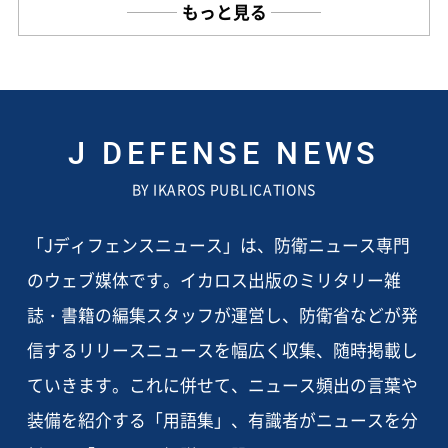
もっと見る
J DEFENSE NEWS
BY IKAROS PUBLICATIONS
「Jディフェンスニュース」は、防衛ニュース専門
のウェブ媒体です。イカロス出版のミリタリー雑
誌・書籍の編集スタッフが運営し、防衛省などが発
信するリリースニュースを幅広く収集、随時掲載し
ていきます。これに併せて、ニュース頻出の言葉や
装備を紹介する「用語集」、有識者がニュースを分