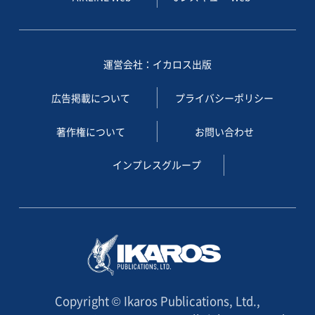
運営会社：イカロス出版
広告掲載について
プライバシーポリシー
著作権について
お問い合わせ
インプレスグループ
Copyright © Ikaros Publications, Ltd.,