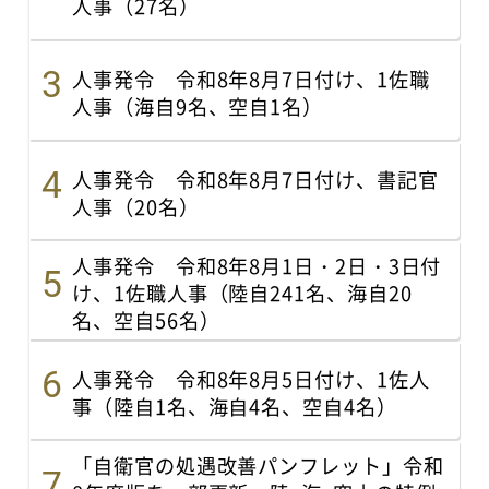
人事（27名）
人事発令 令和8年8月7日付け、1佐職
人事（海自9名、空自1名）
人事発令 令和8年8月7日付け、書記官
人事（20名）
人事発令 令和8年8月1日・2日・3日付
け、1佐職人事（陸自241名、海自20
名、空自56名）
人事発令 令和8年8月5日付け、1佐人
事（陸自1名、海自4名、空自4名）
「自衛官の処遇改善パンフレット」令和