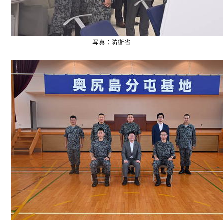
写真：防衛省