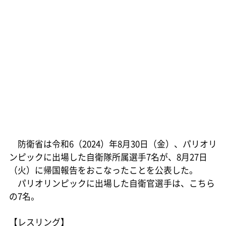
防衛省は令和6（2024）年8月30日（金）、パリオリ
ンピックに出場した自衛隊所属選手7名が、8月27日
（火）に帰国報告をおこなったことを公表した。
パリオリンピックに出場した自衛官選手は、こちら
の7名。
【レスリング】