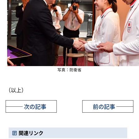
写真：防衛省
（以上）
次の記事
前の記事
関連リンク