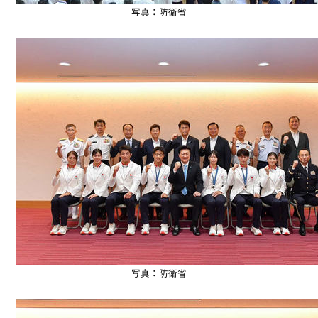
写真：防衛省
写真：防衛省