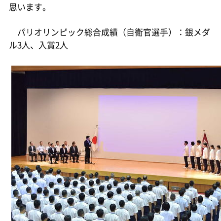
思います。
パリオリンピック総合成績（自衛官選手）：銀メダ
ル3人、入賞2人