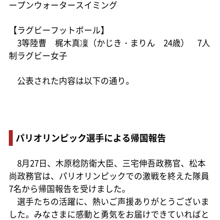
ープンウォータースイミング
【ラグビーフットボール】
3等陸曹 梶木真凜（かじき・まりん 24歳） 7人
制ラグビー女子
公表された内容は以下の通り。
パリオリンピック選手による帰国報告
8月27日、木原稔防衛大臣、三宅伸吾政務官、松本
尚政務官は、パリオリンピックでの激戦を終えた隊員
7名から帰国報告を受けました。
選手たちの活躍に、熱いご声援ありがとうございま
した。みなさまに感動と勇気をお届けできていればと