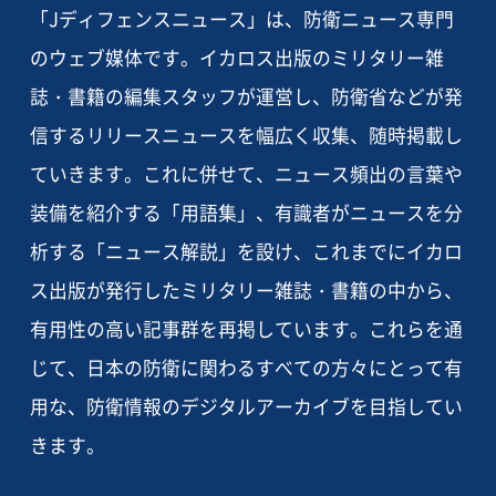
「Jディフェンスニュース」は、防衛ニュース専門
のウェブ媒体です。イカロス出版のミリタリー雑
誌・書籍の編集スタッフが運営し、防衛省などが発
信するリリースニュースを幅広く収集、随時掲載し
ていきます。これに併せて、ニュース頻出の言葉や
装備を紹介する「用語集」、有識者がニュースを分
析する「ニュース解説」を設け、これまでにイカロ
ス出版が発行したミリタリー雑誌・書籍の中から、
有用性の高い記事群を再掲しています。これらを通
じて、日本の防衛に関わるすべての方々にとって有
用な、防衛情報のデジタルアーカイブを目指してい
きます。