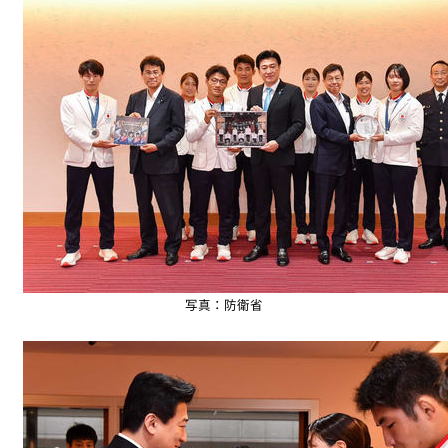
写真：防衛省