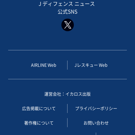
J ディフェンス ニュース
公式SNS
AIRLINE Web
Jレスキュー Web
運営会社：イカロス出版
広告掲載について
プライバシーポリシー
著作権について
お問い合わせ