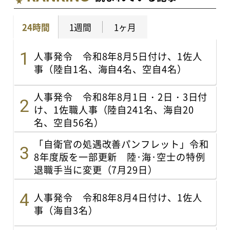
24時間
1週間
1ヶ月
人事発令 令和8年8月5日付け、1佐人
事（陸自1名、海自4名、空自4名）
人事発令 令和8年8月1日・2日・3日付
け、1佐職人事（陸自241名、海自20
名、空自56名）
「自衛官の処遇改善パンフレット」令和
8年度版を一部更新 陸･海･空士の特例
退職手当に変更（7月29日）
人事発令 令和8年8月4日付け、1佐人
事（海自3名）