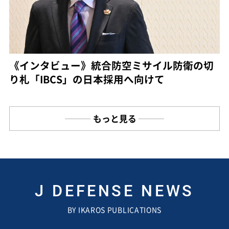
《インタビュー》統合防空ミサイル防衛の切
り札「IBCS」の日本採用へ向けて
もっと見る
J DEFENSE NEWS
BY IKAROS PUBLICATIONS