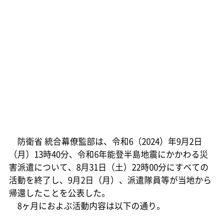
防衛省 統合幕僚監部は、令和6（2024）年9月2日
（月）13時40分、令和6年能登半島地震にかかわる災
害派遣について、8月31日（土）22時00分にすべての
活動を終了し、9月2日（月）、派遣隊員等が当地から
帰還したことを公表した。
8ヶ月におよぶ活動内容は以下の通り。