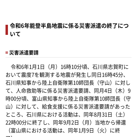
令和6年能登半島地震に係る災害派遣の終了につ
いて
災害派遣要請
令和6年1月1日（月）16時10分頃、石川県志賀町に
おいて震度7を観測する地震が発生し同日16時45分、
石川県知事から陸上自衛隊第10師団長（守山）に対し
て、人命救助等に係る災害派遣要請、同月4日（木）9
時00分頃、富山県知事から陸上自衛隊第10師団長（守
山）に対して、給食支援に係る災害派遣要請があった
ところ、石川県における活動は、同年8月31日（土）
22時00分に終了し、同年9月2日（月）当地から帰還
（富山県における活動は、同年1月9日（火）に終