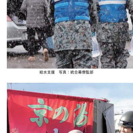
給水支援 写真：統合幕僚監部