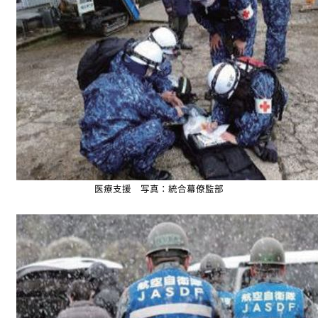
医療支援 写真：統合幕僚監部