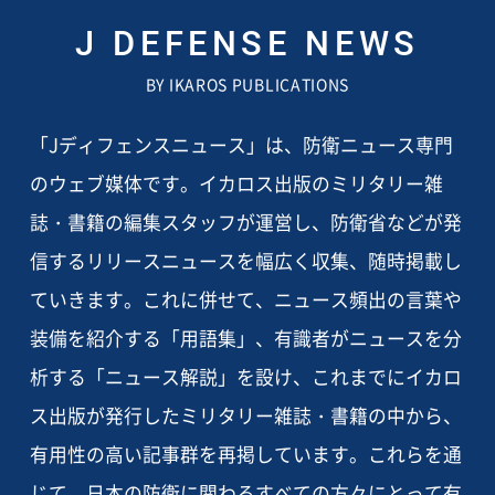
J DEFENSE NEWS
BY IKAROS PUBLICATIONS
「Jディフェンスニュース」は、防衛ニュース専門
のウェブ媒体です。イカロス出版のミリタリー雑
誌・書籍の編集スタッフが運営し、防衛省などが発
信するリリースニュースを幅広く収集、随時掲載し
ていきます。これに併せて、ニュース頻出の言葉や
装備を紹介する「用語集」、有識者がニュースを分
析する「ニュース解説」を設け、これまでにイカロ
ス出版が発行したミリタリー雑誌・書籍の中から、
有用性の高い記事群を再掲しています。これらを通
じて、日本の防衛に関わるすべての方々にとって有