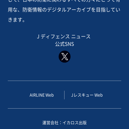
用な、防衛情報のデジタルアーカイブを目指してい
きます。
J ディフェンス ニュース
公式SNS
AIRLINE Web
Jレスキュー Web
運営会社：イカロス出版