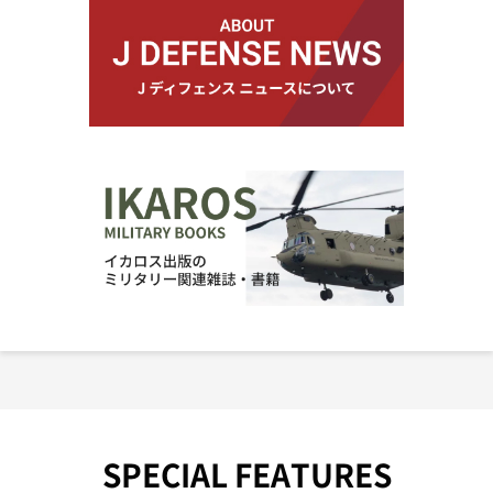
SPECIAL FEATURES