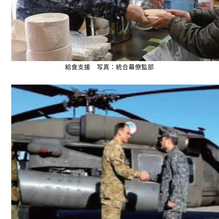
給食支援 写真：統合幕僚監部