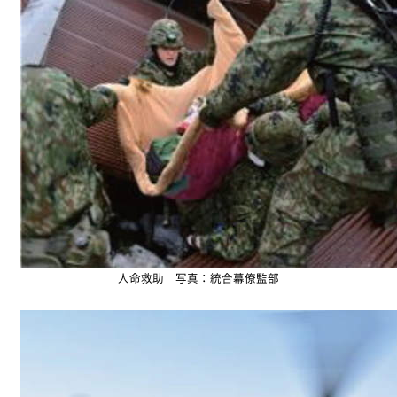
人命救助 写真：統合幕僚監部