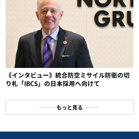
《インタビュー》統合防空ミサイル防衛の切
り札「IBCS」の日本採用へ向けて
もっと見る