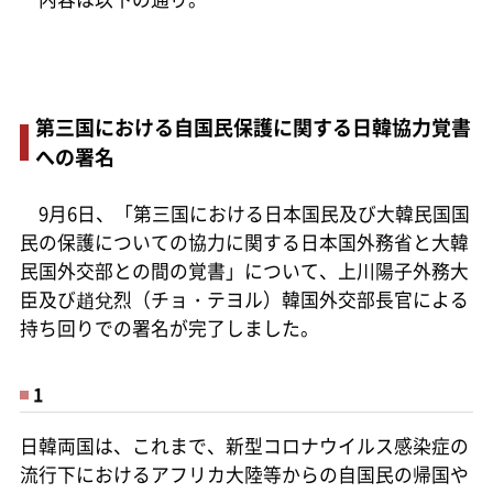
第三国における自国民保護に関する日韓協力覚書
への署名
9月6日、「第三国における日本国民及び大韓民国国
民の保護についての協力に関する日本国外務省と大韓
民国外交部との間の覚書」について、上川陽子外務大
臣及び趙兌烈（チョ・テヨル）韓国外交部長官による
持ち回りでの署名が完了しました。
1
日韓両国は、これまで、新型コロナウイルス感染症の
流行下におけるアフリカ大陸等からの自国民の帰国や