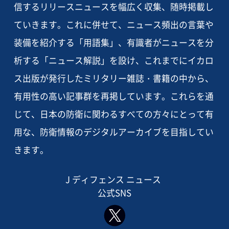
信するリリースニュースを幅広く収集、随時掲載し
ていきます。これに併せて、ニュース頻出の言葉や
装備を紹介する「用語集」、有識者がニュースを分
析する「ニュース解説」を設け、これまでにイカロ
ス出版が発行したミリタリー雑誌・書籍の中から、
有用性の高い記事群を再掲しています。これらを通
じて、日本の防衛に関わるすべての方々にとって有
用な、防衛情報のデジタルアーカイブを目指してい
きます。
J ディフェンス ニュース
公式SNS