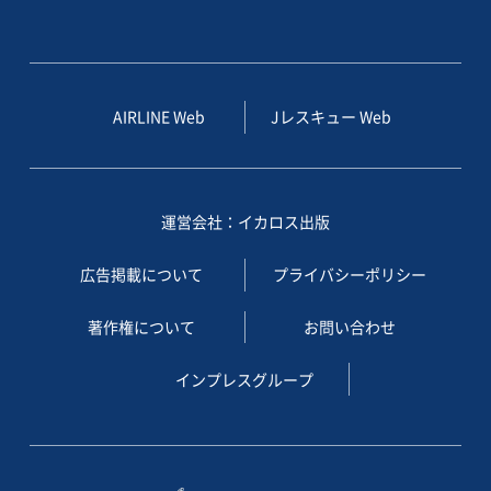
AIRLINE Web
Jレスキュー Web
運営会社：イカロス出版
広告掲載について
プライバシーポリシー
著作権について
お問い合わせ
インプレスグループ