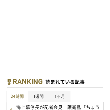
RANKING
読まれている記事
24時間
1週間
1ヶ月
海上幕僚長が記者会見 護衛艦「ちょう