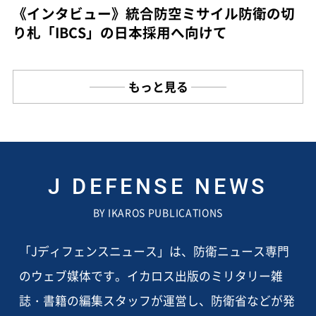
《インタビュー》統合防空ミサイル防衛の切
り札「IBCS」の日本採用へ向けて
もっと見る
J DEFENSE NEWS
BY IKAROS PUBLICATIONS
「Jディフェンスニュース」は、防衛ニュース専門
のウェブ媒体です。イカロス出版のミリタリー雑
誌・書籍の編集スタッフが運営し、防衛省などが発