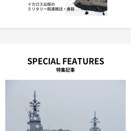
SPECIAL FEATURES
特集記事