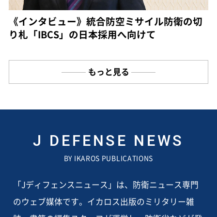
《インタビュー》統合防空ミサイル防衛の切
り札「IBCS」の日本採用へ向けて
もっと見る
J DEFENSE NEWS
BY IKAROS PUBLICATIONS
「Jディフェンスニュース」は、防衛ニュース専門
のウェブ媒体です。イカロス出版のミリタリー雑