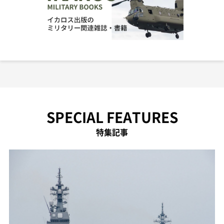
SPECIAL FEATURES
特集記事