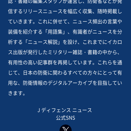
誌・書籍の編集スタッフが運営し、防衛省などが発
信するリリースニュースを幅広く収集、随時掲載し
ていきます。これに併せて、ニュース頻出の言葉や
装備を紹介する「用語集」、有識者がニュースを分
析する「ニュース解説」を設け、これまでにイカロ
ス出版が発行したミリタリー雑誌・書籍の中から、
有用性の高い記事群を再掲しています。これらを通
じて、日本の防衛に関わるすべての方々にとって有
用な、防衛情報のデジタルアーカイブを目指してい
きます。
J ディフェンス ニュース
公式SNS