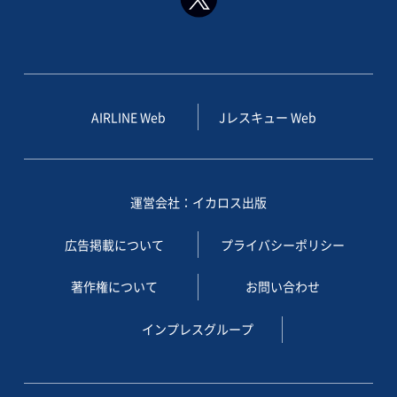
AIRLINE Web
Jレスキュー Web
運営会社：イカロス出版
広告掲載について
プライバシーポリシー
著作権について
お問い合わせ
インプレスグループ