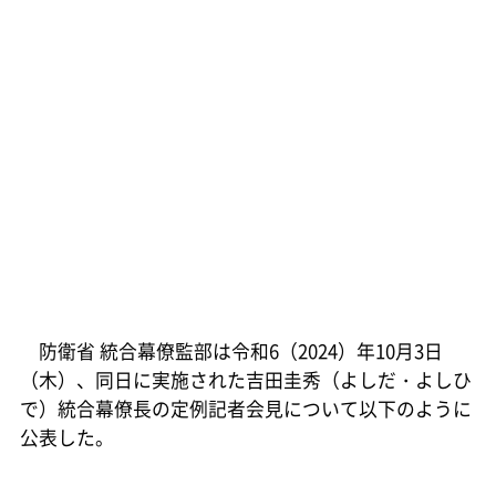
防衛省 統合幕僚監部は令和6（2024）年10月3日
（木）、同日に実施された吉田圭秀（よしだ・よしひ
で）統合幕僚長の定例記者会見について以下のように
公表した。