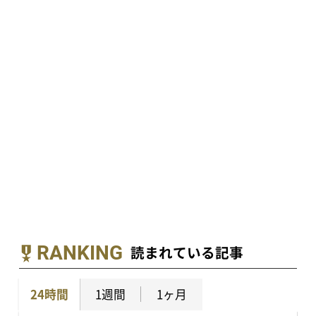
RANKING
読まれている記事
24時間
1週間
1ヶ月