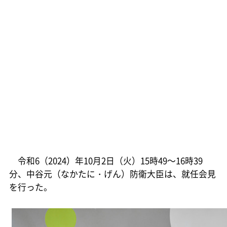
令和6（2024）年10月2日（火）15時49～16時39
分、中谷元（なかたに・げん）防衛大臣は、就任会見
を行った。