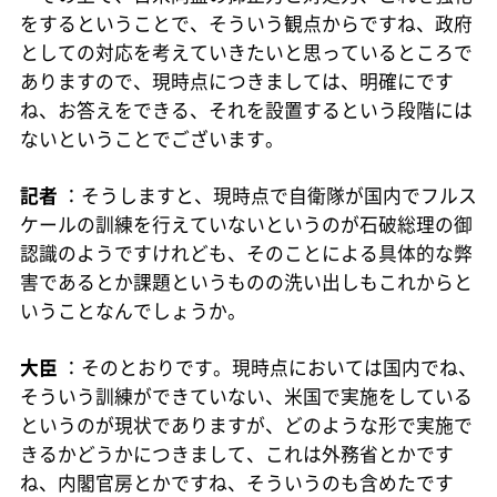
をするということで、そういう観点からですね、政府
としての対応を考えていきたいと思っているところで
ありますので、現時点につきましては、明確にです
ね、お答えをできる、それを設置するという段階には
ないということでございます。
記者
：そうしますと、現時点で自衛隊が国内でフルス
ケールの訓練を行えていないというのが石破総理の御
認識のようですけれども、そのことによる具体的な弊
害であるとか課題というものの洗い出しもこれからと
いうことなんでしょうか。
大臣
：そのとおりです。現時点においては国内でね、
そういう訓練ができていない、米国で実施をしている
というのが現状でありますが、どのような形で実施で
きるかどうかにつきまして、これは外務省とかです
ね、内閣官房とかですね、そういうのも含めたです