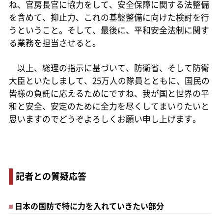
ね、官房長官に協力をして、安全保障に関する法整備
を含めて、抑止力、これの基盤整備に向けた検討を行
うということ。そして、最後に、平和安全法制に関す
る業務を担当させると。
以上、総理の指示に基づいて、防衛省、そして防衛
大臣といたしまして、25万人の隊員とともに、国民の
皆様の負託に応えるためにですね、我が国と世界の平
和と安全、安定のために全力を尽くしてまいりたいと
思いますのでどうぞよろしくお願い申し上げます。
記者との質疑応答
日本の国防で特に力を入れていきたい部分