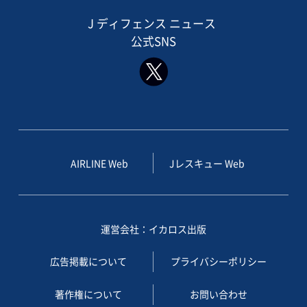
J ディフェンス ニュース
公式SNS
AIRLINE Web
Jレスキュー Web
運営会社：イカロス出版
広告掲載について
プライバシーポリシー
著作権について
お問い合わせ