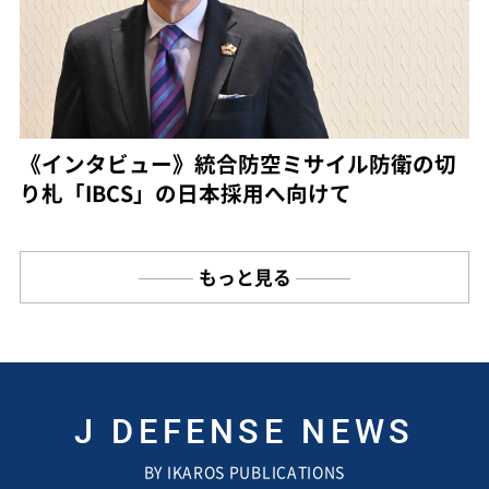
《インタビュー》統合防空ミサイル防衛の切
り札「IBCS」の日本採用へ向けて
もっと見る
J DEFENSE NEWS
BY IKAROS PUBLICATIONS