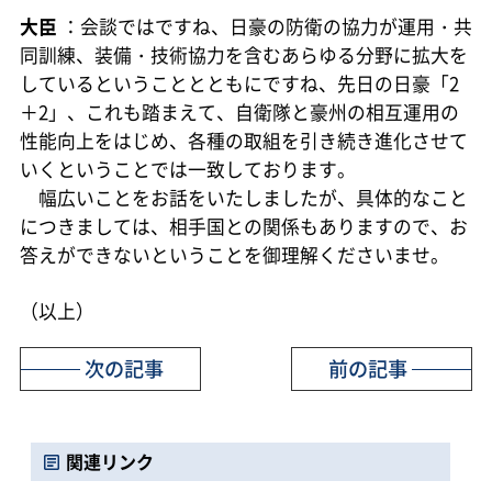
大臣
：会談ではですね、日豪の防衛の協力が運用・共
同訓練、装備・技術協力を含むあらゆる分野に拡大を
しているということとともにですね、先日の日豪「2
＋2」、これも踏まえて、自衛隊と豪州の相互運用の
性能向上をはじめ、各種の取組を引き続き進化させて
いくということでは一致しております。
幅広いことをお話をいたしましたが、具体的なこと
につきましては、相手国との関係もありますので、お
答えができないということを御理解くださいませ。
（以上）
次の記事
前の記事
関連リンク