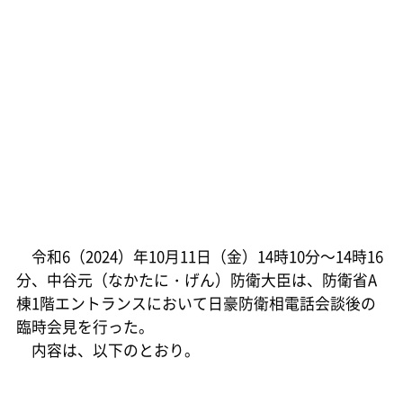
令和6（2024）年10月11日（金）14時10分～14時16
分、中谷元（なかたに・げん）防衛大臣は、防衛省A
棟1階エントランスにおいて日豪防衛相電話会談後の
臨時会見を行った。
内容は、以下のとおり。