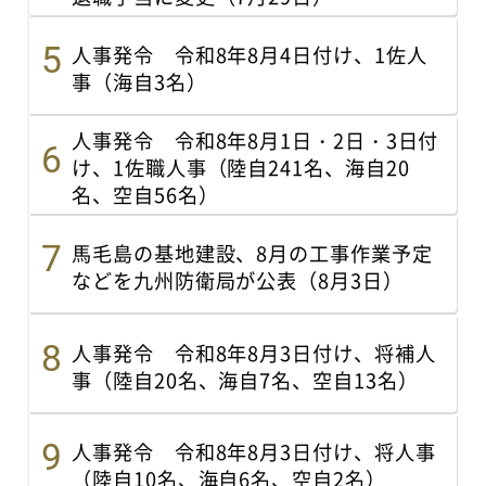
人事発令 令和8年8月4日付け、1佐人
事（海自3名）
人事発令 令和8年8月1日・2日・3日付
け、1佐職人事（陸自241名、海自20
名、空自56名）
馬毛島の基地建設、8月の工事作業予定
などを九州防衛局が公表（8月3日）
人事発令 令和8年8月3日付け、将補人
事（陸自20名、海自7名、空自13名）
人事発令 令和8年8月3日付け、将人事
（陸自10名、海自6名、空自2名）