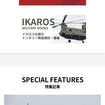
SPECIAL FEATURES
特集記事