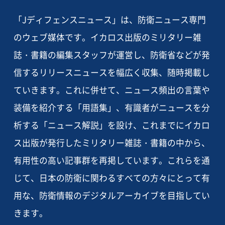
「Jディフェンスニュース」は、防衛ニュース専門
のウェブ媒体です。イカロス出版のミリタリー雑
誌・書籍の編集スタッフが運営し、防衛省などが発
信するリリースニュースを幅広く収集、随時掲載し
ていきます。これに併せて、ニュース頻出の言葉や
装備を紹介する「用語集」、有識者がニュースを分
析する「ニュース解説」を設け、これまでにイカロ
ス出版が発行したミリタリー雑誌・書籍の中から、
有用性の高い記事群を再掲しています。これらを通
じて、日本の防衛に関わるすべての方々にとって有
用な、防衛情報のデジタルアーカイブを目指してい
きます。