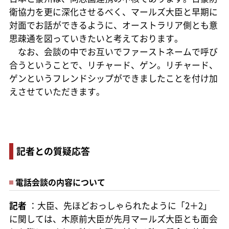
衛協力を更に深化させるべく、マールズ大臣と早期に
対面でお話ができるように、オーストラリア側とも意
思疎通を図っていきたいと考えております。
なお、会談の中でお互いでファーストネームで呼び
合うということで、リチャード、ゲン。リチャード、
ゲンというフレンドシップができましたことを付け加
えさせていただきます。
記者との質疑応答
電話会談の内容について
記者
：大臣、先ほどおっしゃられたように「2＋2」
に関しては、木原前大臣が先月マールズ大臣とも面会