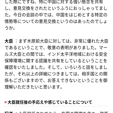
した際にですね、特に中国に対する強い懸念を共有
し、意見交換をされたというふうにおっしゃってまし
た。今日の会談の中では、中国をはじめとする特定の
情勢等についての意見交換というのはあったのでしょ
うか。
大臣
：まず木原前大臣に対しては、非常に優れた大臣
であるということで、敬意の表明がありました。マー
ルズ大臣との間では、インド太平洋地域における安全
保障環境に関する認識を共有をしているということを
確認をいたしました。そして、いろいろと話をしまし
たが、それ以上の詳細につきましては、相手国との関
係もございますので、お答えできないということを御
理解いただきたいと思います。
大臣就任後の手応えや感じていることについて