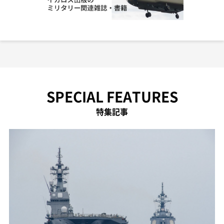
SPECIAL FEATURES
特集記事