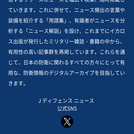
ていきます。これに併せて、ニュース頻出の言葉や
装備を紹介する「用語集」、有識者がニュースを分
析する「ニュース解説」を設け、これまでにイカロ
ス出版が発行したミリタリー雑誌・書籍の中から、
有用性の高い記事群を再掲しています。これらを通
じて、日本の防衛に関わるすべての方々にとって有
用な、防衛情報のデジタルアーカイブを目指してい
きます。
J ディフェンス ニュース
公式SNS