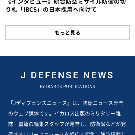
《インタビュー》統合防空ミサイル防衛の切
り札「IBCS」の日本採用へ向けて
もっと見る
J DEFENSE NEWS
BY IKAROS PUBLICATIONS
「Jディフェンスニュース」は、防衛ニュース専門
のウェブ媒体です。イカロス出版のミリタリー雑
誌・書籍の編集スタッフが運営し、防衛省などが発
信するリリースニュースを幅広く収集、随時掲載し