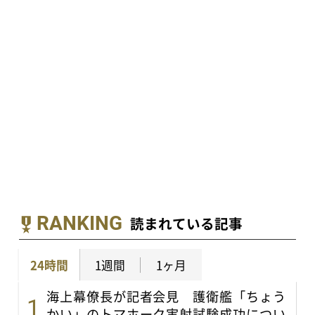
RANKING
読まれている記事
24時間
1週間
1ヶ月
海上幕僚長が記者会見 護衛艦「ちょう
かい」のトマホーク実射試験成功につい