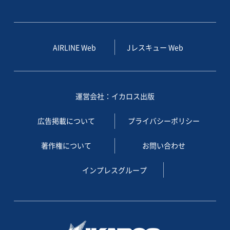
AIRLINE Web
Jレスキュー Web
運営会社：イカロス出版
広告掲載について
プライバシーポリシー
著作権について
お問い合わせ
インプレスグループ