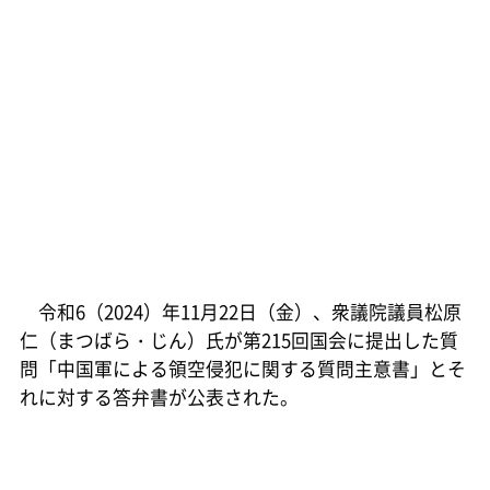
令和6（2024）年11月22日（金）、衆議院議員松原
仁（まつばら・じん）氏が第215回国会に提出した質
問「中国軍による領空侵犯に関する質問主意書」とそ
れに対する答弁書が公表された。