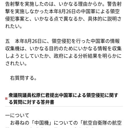
告射撃を実施したのは、いかなる理由からか。警告射
撃を実施しなかった本年8月26日の中国軍による領空
侵犯事案と、いかなる点で異なるか、具体的に説明さ
れたい。
五 本年8月26日に、領空侵犯を行った中国軍の情報
収集機は、いかなる目的のためにいかなる情報を収集
しようとしていたか、政府による分析結果を明らかに
されたい。
右質問する。
衆議院議員松原仁君提出中国軍による領空侵犯に関す
る質問に対する答弁書
一について
お尋ねの「中国機」についての「航空自衛隊の航空