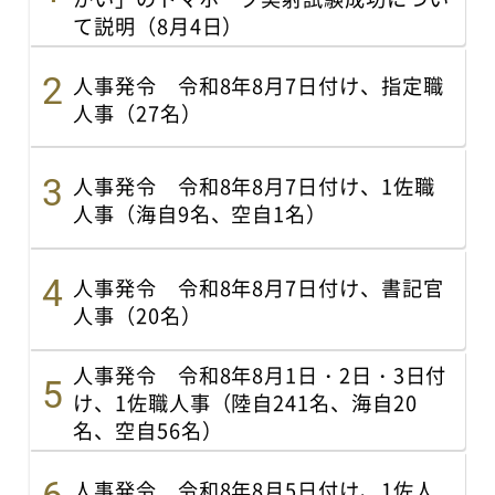
て説明（8月4日）
人事発令 令和8年8月7日付け、指定職
人事（27名）
人事発令 令和8年8月7日付け、1佐職
人事（海自9名、空自1名）
人事発令 令和8年8月7日付け、書記官
人事（20名）
人事発令 令和8年8月1日・2日・3日付
け、1佐職人事（陸自241名、海自20
名、空自56名）
人事発令 令和8年8月5日付け、1佐人