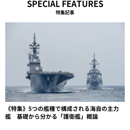
SPECIAL FEATURES
特集記事
《特集》5つの艦種で構成される海自の主力
艦 基礎から分かる「護衛艦」概論