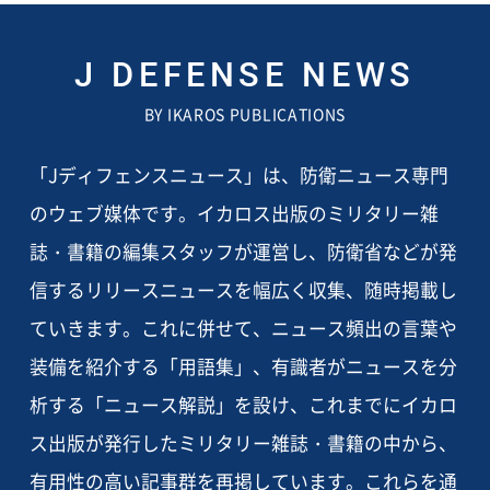
J DEFENSE NEWS
BY IKAROS PUBLICATIONS
「Jディフェンスニュース」は、防衛ニュース専門
のウェブ媒体です。イカロス出版のミリタリー雑
誌・書籍の編集スタッフが運営し、防衛省などが発
信するリリースニュースを幅広く収集、随時掲載し
ていきます。これに併せて、ニュース頻出の言葉や
装備を紹介する「用語集」、有識者がニュースを分
析する「ニュース解説」を設け、これまでにイカロ
ス出版が発行したミリタリー雑誌・書籍の中から、
有用性の高い記事群を再掲しています。これらを通