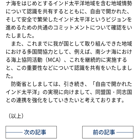
ナ海をはじめとするインド太平洋地域を含む地域情勢
について認識を共有するとともに、自由で開かれた、
そして安全で繁栄したインド太平洋というビジョンを
進めるための共通のコミットメントについて確認をい
たしました。
また、これまでに我が国として取り組んできた地域
における多国間協力として、例えば、南シナ海におけ
る海上協同活動（MCA）、これを継続的に実施する
と、この重要性などについて認識を共有をいたしまし
た。
防衛省としましては、引き続き、「自由で開かれた
インド太平洋」の実現に向けまして、同盟国・同志国
との連携を強化をしていきたいと考えております。
（以上）
次の記事
前の記事