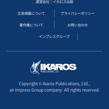
運営会社：イカロス出版
広告掲載について
プライバシーポリシー
著作権について
お問い合わせ
インプレスグループ
Copyright © Ikaros Publications, Ltd.,
an Impress Group company. All rights reserved.