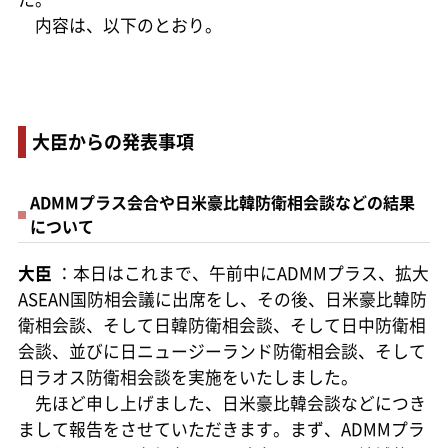
内容は、以下のとおり。
大臣からの発表事項
ADMMプラス会合や日米豪比韓防衛相会談などの結果
について
大臣
：本日はこれまで、午前中にADMMプラス、拡大
ASEAN国防相会議に出席をし、その後、日米豪比韓防
衛相会談、そして日韓防衛相会談、そして日中防衛相
会談、並びに日ニュージーランド防衛相会談、そして
日ラオス防衛相会談を実施をいたしました。
先ほど申し上げました、日米豪比韓会談などにつき
まして報告をさせていただきます。まず、ADMMプラ