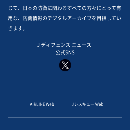
じて、日本の防衛に関わるすべての方々にとって有
用な、防衛情報のデジタルアーカイブを目指してい
きます。
J ディフェンス ニュース
公式SNS
AIRLINE Web
Jレスキュー Web