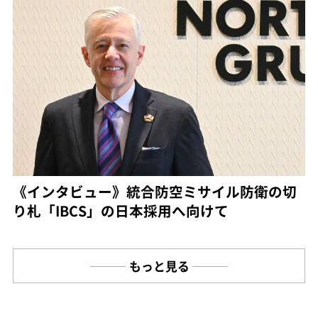
《インタビュー》統合防空ミサイル防衛の切
り札「IBCS」の日本採用へ向けて
もっと見る