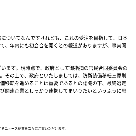
艦についてなんですけれども、これの受注を目指して、日本
て、年内にも初会合を開くとの報道がありますが、事実関
ざいます。現時点で、政府として御指摘の官民合同委員会の
。その上で、政府といたしましては、防衛装備移転三原則
備移転を進めることは重要であるとの認識の下、最終選定
び関連企業としっかり連携してまいりたいというふうに思
するニュース記事を次々にご覧いただけます。