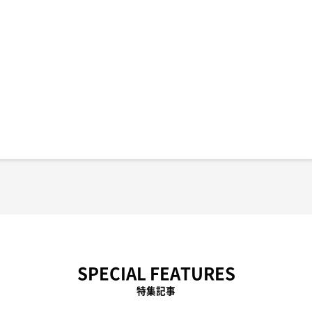
SPECIAL FEATURES
特集記事