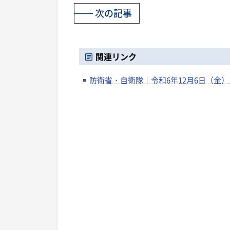
次の記事
関連リンク
防衛省・自衛隊｜令和6年12月6日（金）16