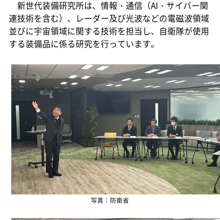
新世代装備研究所は、情報・通信（AI・サイバー関
連技術を含む）、レーダー及び光波などの電磁波領域
並びに宇宙領域に関する技術を担当し、自衛隊が使用
する装備品に係る研究を行っています。
写真：防衛省