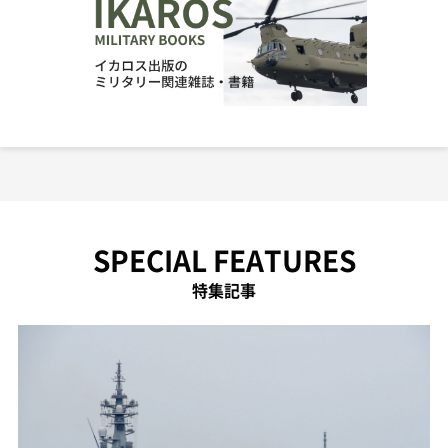
SPECIAL FEATURES
特集記事