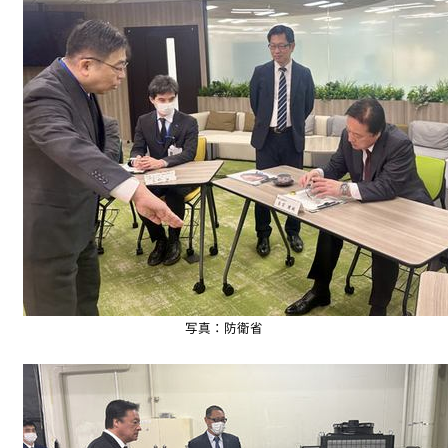
写真：防衛省