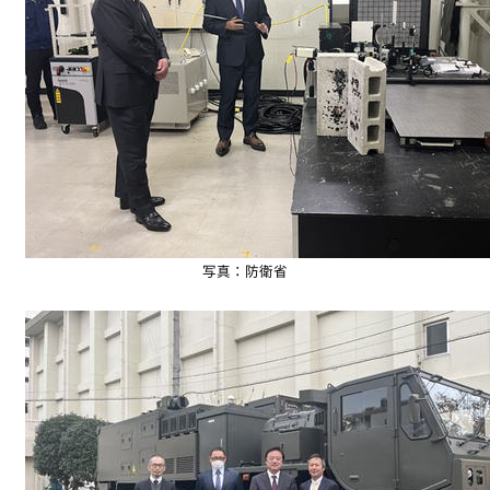
写真：防衛省