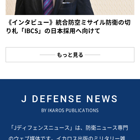
《インタビュー》統合防空ミサイル防衛の切
り札「IBCS」の日本採用へ向けて
もっと見る
J DEFENSE NEWS
BY IKAROS PUBLICATIONS
「Jディフェンスニュース」は、防衛ニュース専門
のウェブ媒体です。イカロス出版のミリタリー雑