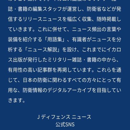
誌・書籍の編集スタッフが運営し、防衛省などが発
信するリリースニュースを幅広く収集、随時掲載し
ていきます。これに併せて、ニュース頻出の言葉や
装備を紹介する「用語集」、有識者がニュースを分
析する「ニュース解説」を設け、これまでにイカロ
ス出版が発行したミリタリー雑誌・書籍の中から、
有用性の高い記事群を再掲しています。これらを通
じて、日本の防衛に関わるすべての方々にとって有
用な、防衛情報のデジタルアーカイブを目指してい
きます。
J ディフェンス ニュース
公式SNS