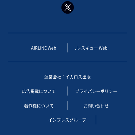
AIRLINE Web
Jレスキュー Web
運営会社：イカロス出版
広告掲載について
プライバシーポリシー
著作権について
お問い合わせ
インプレスグループ