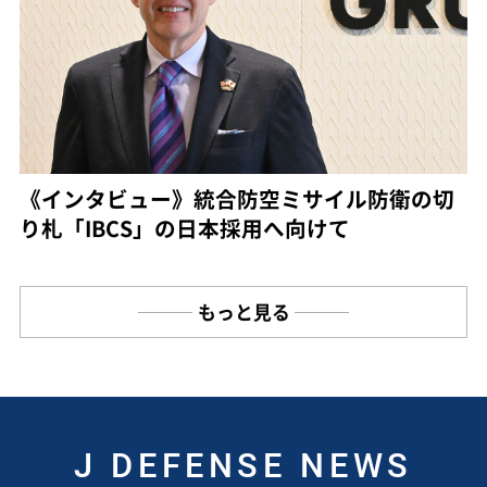
《インタビュー》統合防空ミサイル防衛の切
り札「IBCS」の日本採用へ向けて
もっと見る
J DEFENSE NEWS