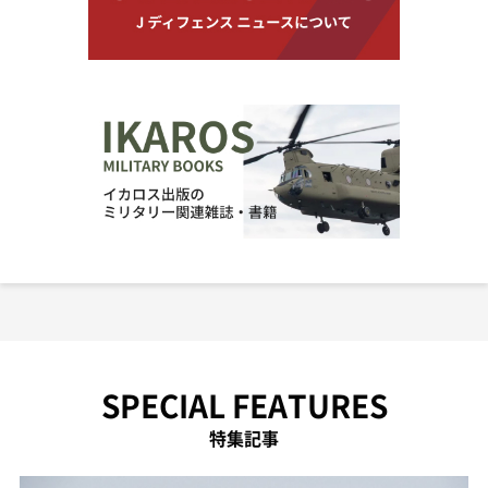
SPECIAL FEATURES
特集記事