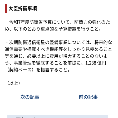
大臣折衝事項
令和7年度防衛省予算について、防衛力の強化のた
め、以下のとおり重点的な予算措置を行うこと。
・次期防衛通信衛星の整備事業については、将来的な
通信需要や搭載すべき機能等をしっかり見極めること
等を通じ、必要以上に費用が増大することのないよ
う、事業管理を徹底することを前提に、1,238 億円
（契約ベース）を措置すること。
（以上）
次の記事
前の記事