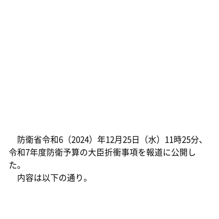
防衛省令和6（2024）年12月25日（水）11時25分、
令和7年度防衛予算の大臣折衝事項を報道に公開し
た。
内容は以下の通り。