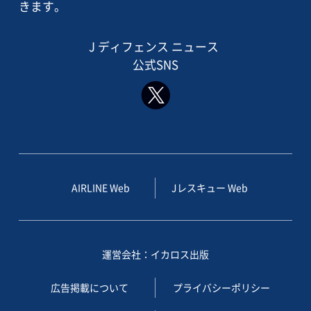
きます。
J ディフェンス ニュース
公式SNS
AIRLINE Web
Jレスキュー Web
運営会社：イカロス出版
広告掲載について
プライバシーポリシー