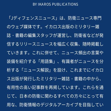
BY IKAROS PUBLICATIONS
「Jディフェンスニュース」は、防衛ニュース専門
のウェブ媒体です。イカロス出版のミリタリー雑
誌・書籍の編集スタッフが運営し、防衛省などが発
信するリリースニュースを幅広く収集、随時掲載し
ていきます。これに併せて、ニュース頻出の言葉や
装備を紹介する「用語集」、有識者がニュースを分
析する「ニュース解説」を設け、これまでにイカロ
ス出版が発行したミリタリー雑誌・書籍の中から、
有用性の高い記事群を再掲しています。これらを通
じて、日本の防衛に関わるすべての方々にとって有
用な、防衛情報のデジタルアーカイブを目指してい