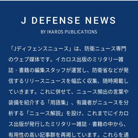
J DEFENSE NEWS
BY IKAROS PUBLICATIONS
「Jディフェンスニュース」は、防衛ニュース専門
のウェブ媒体です。イカロス出版のミリタリー雑
誌・書籍の編集スタッフが運営し、防衛省などが発
信するリリースニュースを幅広く収集、随時掲載し
ていきます。これに併せて、ニュース頻出の言葉や
装備を紹介する「用語集」、有識者がニュースを分
析する「ニュース解説」を設け、これまでにイカロ
ス出版が発行したミリタリー雑誌・書籍の中から、
有用性の高い記事群を再掲しています。これらを通