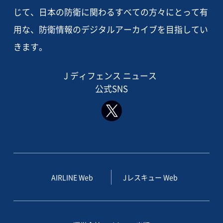
じて、日本の防衛に関わるすべての方々にとって有
用な、防衛情報のデジタルアーカイブを目指してい
きます。
J ディフェンス ニュース
公式SNS
AIRLINE Web
Jレスキュー Web