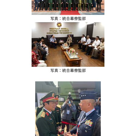
写真：統合幕僚監部
写真：統合幕僚監部