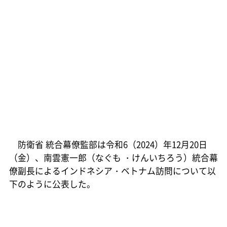
防衛省 統合幕僚監部は令和6（2024）年12月20日
（金）、南雲憲一郎（なぐも ・けんいちろう）統合幕
僚副長によるインドネシア・ベトナム訪問について以
下のように公表した。