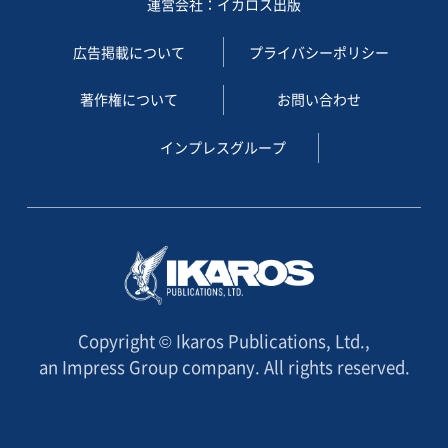
運営会社：イカロス出版
広告掲載について
プライバシーポリシー
著作権について
お問い合わせ
インプレスグループ
Copyright © Ikaros Publications, Ltd.,
an Impress Group company. All rights reserved.