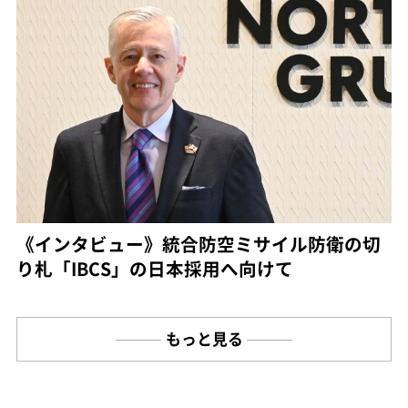
《インタビュー》統合防空ミサイル防衛の切
り札「IBCS」の日本採用へ向けて
もっと見る