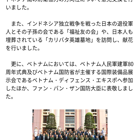
いました。
また、インドネシア独立戦争を戦った日本の退役軍
人とその子孫の会である「福祉友の会」や、日本人も
埋葬されている「カリバタ英雄墓地」を訪問し、献花
を行いました。
更に、ベトナムにおいては、ベトナム人民軍建軍80
周年式典及びベトナム国防省が主催する国際装備品展
示会であるベトナム・ディフェンス・エキスポへ参加
したほか、ファン・バン・ザン国防大臣に表敬しまし
た。