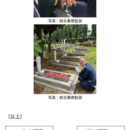
写真：統合幕僚監部
写真：統合幕僚監部
（以上）