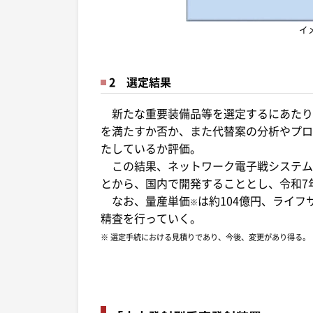
イ
2 選定結果
新たな重要装備品等を選定するにあたり
を満たすか否か、また代替案の分析やプロ
たしているか評価。
この結果、ネットワーク電子戦システム
とから、国内で開発することとし、令和7
なお、量産単価
は約104億円、ライフ
※
精査を行っていく。
※ 選定手続における見積りであり、今後、変更があり得る。