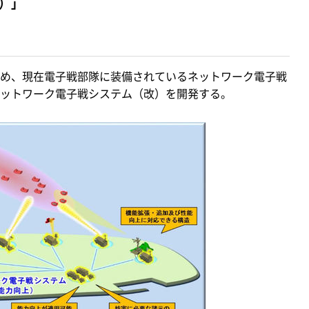
）」
め、現在電子戦部隊に装備されているネットワーク電子戦
ットワーク電子戦システム（改）を開発する。