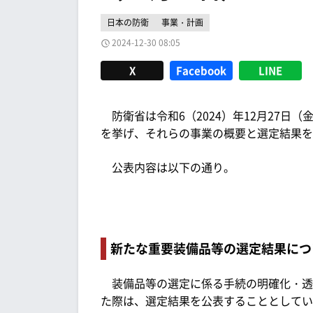
日本の防衛
事業・計画
2024-12-30 08:05
X
Facebook
LINE
防衛省は令和6（2024）年12月27日
を挙げ、それらの事業の概要と選定結果を
公表内容は以下の通り。
新たな重要装備品等の選定結果につい
装備品等の選定に係る手続の明確化・透
た際は、選定結果を公表することとしてい