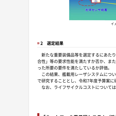
イ
2 選定結果
新たな重要装備品等を選定するにあたり
合性」等の要求性能を満たすか否か、また
った所要の要件を満たしているか評価。
この結果、艦載用レーザシステムについ
で研究することとし、令和7年度予算案に
なお、ライフサイクルコストについては