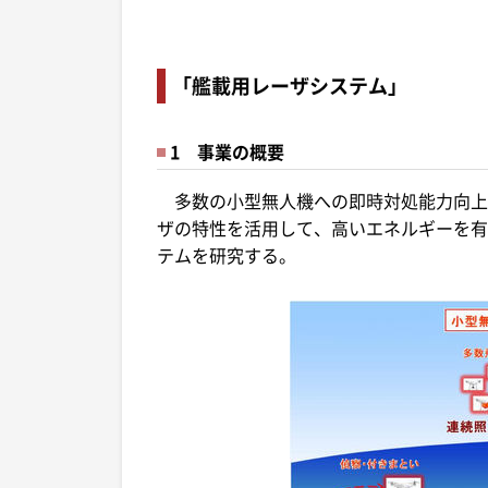
「艦載用レーザシステム」
1 事業の概要
多数の小型無人機への即時対処能力向上
ザの特性を活用して、高いエネルギーを有
テムを研究する。