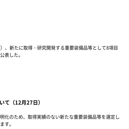
（金）、新たに取得・研究開発する重要装備品等として8項目
公表した。
て（12月27日）
明化のため、取得実績のない新たな重要装備品等を選定し
ます。