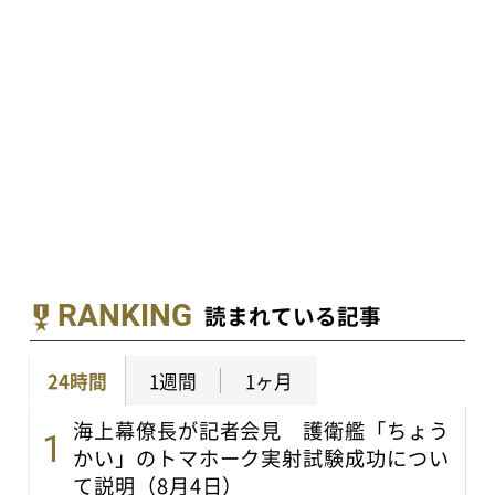
RANKING
読まれている記事
24時間
1週間
1ヶ月
海上幕僚長が記者会見 護衛艦「ちょう
かい」のトマホーク実射試験成功につい
て説明（8月4日）