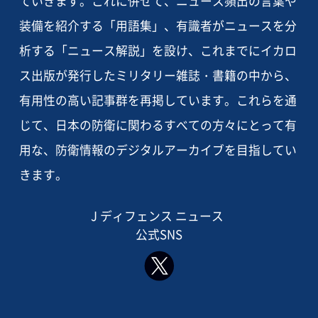
ていきます。これに併せて、ニュース頻出の言葉や
装備を紹介する「用語集」、有識者がニュースを分
析する「ニュース解説」を設け、これまでにイカロ
ス出版が発行したミリタリー雑誌・書籍の中から、
有用性の高い記事群を再掲しています。これらを通
じて、日本の防衛に関わるすべての方々にとって有
用な、防衛情報のデジタルアーカイブを目指してい
きます。
J ディフェンス ニュース
公式SNS