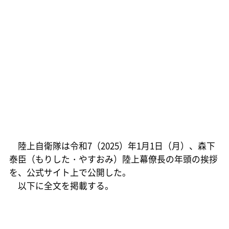
陸上自衛隊は令和7（2025）年1月1日（月）、森下
泰臣（もりした・やすおみ）陸上幕僚長の年頭の挨拶
を、公式サイト上で公開した。
以下に全文を掲載する。