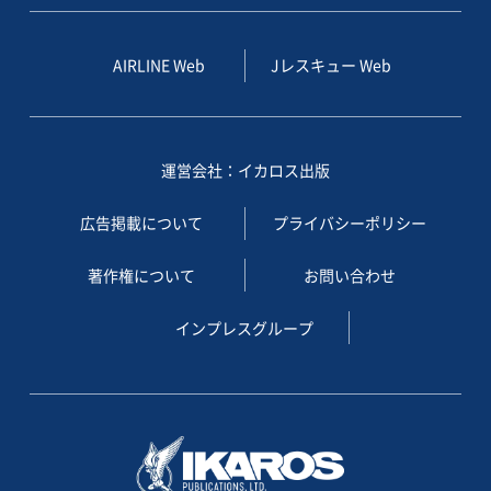
AIRLINE Web
Jレスキュー Web
運営会社：イカロス出版
広告掲載について
プライバシーポリシー
著作権について
お問い合わせ
インプレスグループ