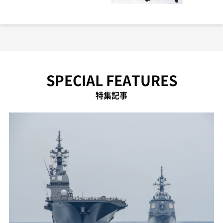
SPECIAL FEATURES
特集記事