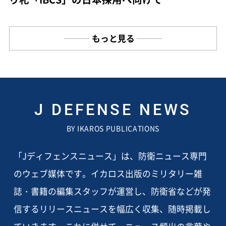
もっと見る
J DEFENSE NEWS
BY IKAROS PUBLICATIONS
「Jディフェンスニュース」は、防衛ニュース専門
のウェブ媒体です。イカロス出版のミリタリー雑
誌・書籍の編集スタッフが運営し、防衛省などが発
信するリリースニュースを幅広く収集、随時掲載し