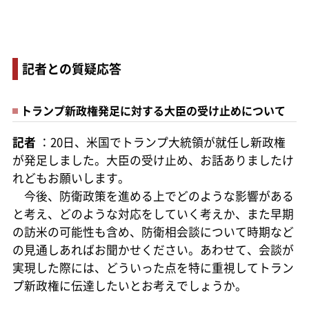
記者との質疑応答
トランプ新政権発足に対する大臣の受け止めについて
記者
：20日、米国でトランプ大統領が就任し新政権
が発足しました。大臣の受け止め、お話ありましたけ
れどもお願いします。
今後、防衛政策を進める上でどのような影響がある
と考え、どのような対応をしていく考えか、また早期
の訪米の可能性も含め、防衛相会談について時期など
の見通しあればお聞かせください。あわせて、会談が
実現した際には、どういった点を特に重視してトラン
プ新政権に伝達したいとお考えでしょうか。