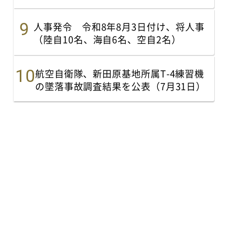
人事発令 令和8年8月3日付け、将人事
（陸自10名、海自6名、空自2名）
航空自衛隊、新田原基地所属T-4練習機
の墜落事故調査結果を公表（7月31日）