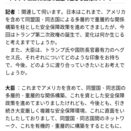
記者
：関連して伺います。日本はこれまで、アメリカ
を含めて同盟国・同志国による多層的で重層的な関係
構築を柱とした安全保障政策を進めてきましたが、今
回はトランプ第二次政権の誕生で、変化は何か生じる
と考えますでしょうか。
また、大臣は、トランプ氏や国防長官最有力のヘグ
セス氏、それぞれについてどのような印象をお持ち
で、今後、どのように渡り合っていきたいとお考えで
しょうか。
大臣
：これまでアメリカを含めて、同盟国・同志国の
多層的・重層的な関係構築、これを資とした安全保障
政策を進めてまいりましたけれども、今後とも、引き
続き大変厳しく複雑な安全保障環境、これに直面をい
たしたしておりまして、同盟国・同志国間のネットワ
ーク、これを有機的・重層的に構築をするとともに、