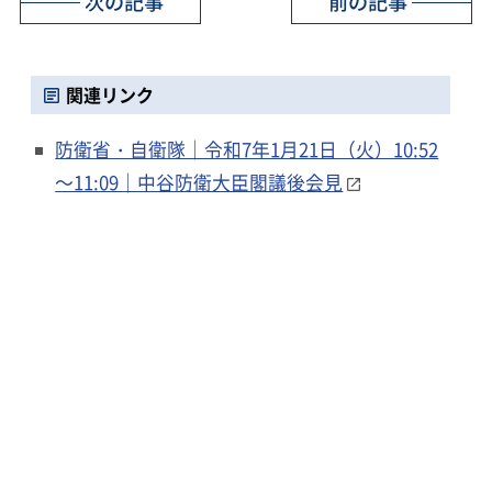
次の記事
前の記事
関連リンク
防衛省・自衛隊｜令和7年1月21日（火）10:52
～11:09｜中谷防衛大臣閣議後会見