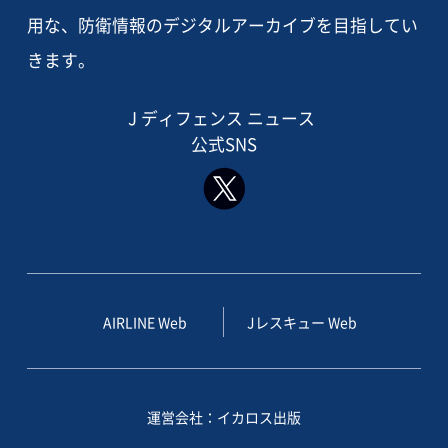
用な、防衛情報のデジタルアーカイブを目指してい
きます。
J ディフェンス ニュース
公式SNS
AIRLINE Web
Jレスキュー Web
運営会社：イカロス出版