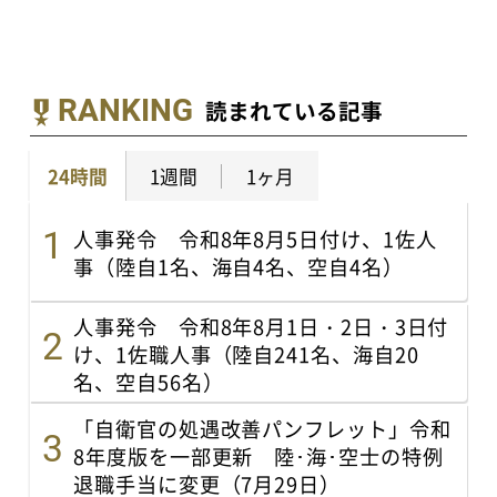
RANKING
読まれている記事
24時間
1週間
1ヶ月
人事発令 令和8年8月5日付け、1佐人
事（陸自1名、海自4名、空自4名）
人事発令 令和8年8月1日・2日・3日付
け、1佐職人事（陸自241名、海自20
名、空自56名）
「自衛官の処遇改善パンフレット」令和
8年度版を一部更新 陸･海･空士の特例
退職手当に変更（7月29日）