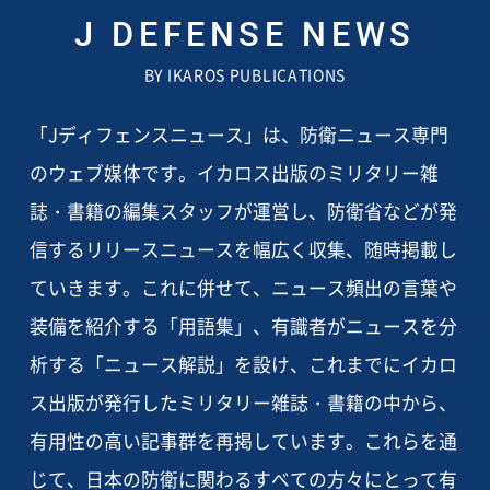
J DEFENSE NEWS
BY IKAROS PUBLICATIONS
「Jディフェンスニュース」は、防衛ニュース専門
のウェブ媒体です。イカロス出版のミリタリー雑
誌・書籍の編集スタッフが運営し、防衛省などが発
信するリリースニュースを幅広く収集、随時掲載し
ていきます。これに併せて、ニュース頻出の言葉や
装備を紹介する「用語集」、有識者がニュースを分
析する「ニュース解説」を設け、これまでにイカロ
ス出版が発行したミリタリー雑誌・書籍の中から、
有用性の高い記事群を再掲しています。これらを通
じて、日本の防衛に関わるすべての方々にとって有