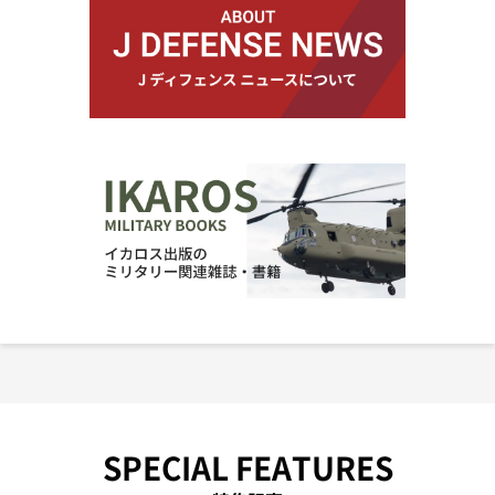
SPECIAL FEATURES