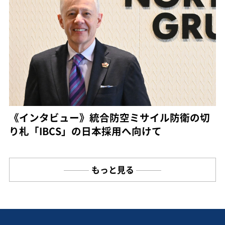
《インタビュー》統合防空ミサイル防衛の切
り札「IBCS」の日本採用へ向けて
もっと見る