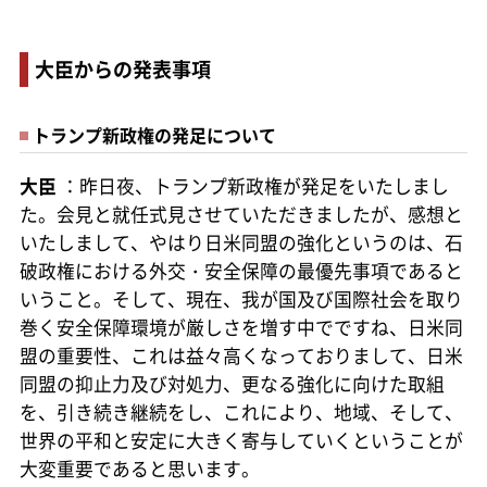
大臣からの発表事項
トランプ新政権の発足について
大臣
：昨日夜、トランプ新政権が発足をいたしまし
た。会見と就任式見させていただきましたが、感想と
いたしまして、やはり日米同盟の強化というのは、石
破政権における外交・安全保障の最優先事項であると
いうこと。そして、現在、我が国及び国際社会を取り
巻く安全保障環境が厳しさを増す中でですね、日米同
盟の重要性、これは益々高くなっておりまして、日米
同盟の抑止力及び対処力、更なる強化に向けた取組
を、引き続き継続をし、これにより、地域、そして、
世界の平和と安定に大きく寄与していくということが
大変重要であると思います。