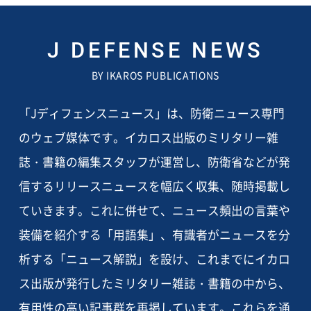
J DEFENSE NEWS
BY IKAROS PUBLICATIONS
「Jディフェンスニュース」は、防衛ニュース専門
のウェブ媒体です。イカロス出版のミリタリー雑
誌・書籍の編集スタッフが運営し、防衛省などが発
信するリリースニュースを幅広く収集、随時掲載し
ていきます。これに併せて、ニュース頻出の言葉や
装備を紹介する「用語集」、有識者がニュースを分
析する「ニュース解説」を設け、これまでにイカロ
ス出版が発行したミリタリー雑誌・書籍の中から、
有用性の高い記事群を再掲しています。これらを通