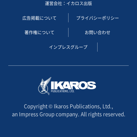
運営会社：イカロス出版
広告掲載について
プライバシーポリシー
著作権について
お問い合わせ
インプレスグループ
Copyright © Ikaros Publications, Ltd.,
an Impress Group company. All rights reserved.