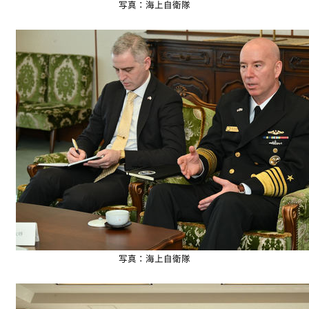
写真：海上自衛隊
写真：海上自衛隊