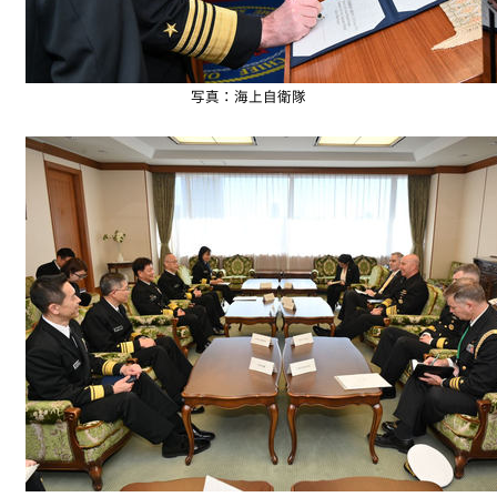
写真：海上自衛隊