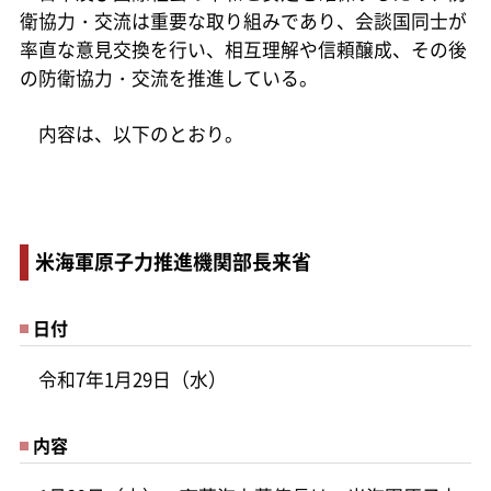
衛協力・交流は重要な取り組みであり、会談国同士が
率直な意見交換を行い、相互理解や信頼醸成、その後
の防衛協力・交流を推進している。
内容は、以下のとおり。
米海軍原子力推進機関部長来省
日付
令和7年1月29日（水）
内容