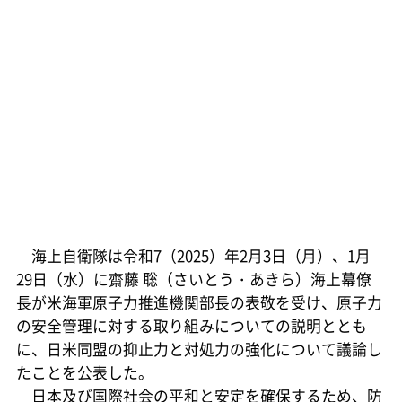
海上自衛隊は令和7（2025）年2月3日（月）、1月
29日（水）に齋藤 聡（さいとう・あきら）海上幕僚
長が米海軍原子力推進機関部長の表敬を受け、原子力
の安全管理に対する取り組みについての説明ととも
に、日米同盟の抑止力と対処力の強化について議論し
たことを公表した。
日本及び国際社会の平和と安定を確保するため、防