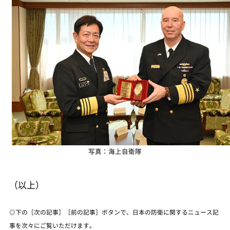
写真：海上自衛隊
（以上）
◎下の［次の記事］［前の記事］ボタンで、日本の防衛に関するニュース記
事を次々にご覧いただけます。