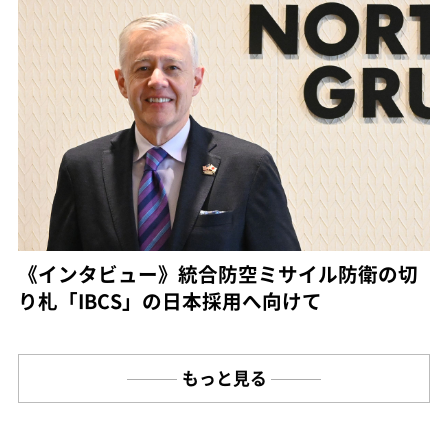
《インタビュー》統合防空ミサイル防衛の切
り札「IBCS」の日本採用へ向けて
もっと見る