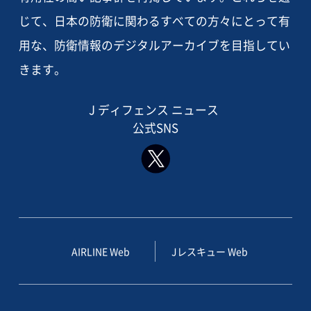
じて、日本の防衛に関わるすべての方々にとって有
用な、防衛情報のデジタルアーカイブを目指してい
きます。
J ディフェンス ニュース
公式SNS
AIRLINE Web
Jレスキュー Web