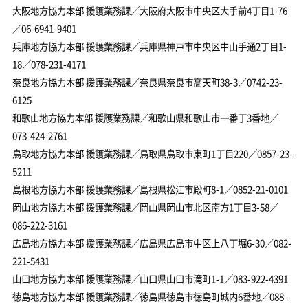
大阪地方協力本部 援護業務課／大阪府大阪市中央区大手前4丁目1-76
／06-6941-9401
兵庫地方協力本部 援護業務課／兵庫県神戸市中央区中山手通2丁目1-
18／078-231-4171
奈良地方協力本部 援護業務課／奈良県奈良市高天町38-3／0742-23-
6125
和歌山地方協力本部 援護業務課／和歌山県和歌山市一番丁3番地／
073-424-2761
鳥取地方協力本部 援護業務課／鳥取県鳥取市東町1丁目220／0857-23-
5211
島根地方協力本部 援護業務課／島根県松江市殿町8-1／0852-21-0101
岡山地方協力本部 援護業務課／岡山県岡山市北区南方1丁目3-58／
086-222-3161
広島地方協力本部 援護業務課／広島県広島市中区上八丁堀6-30／082-
221-5431
山口地方協力本部 援護業務課／山口県山口市滝町1-1／083-922-4391
徳島地方協力本部 援護業務課／徳島県徳島市徳島町城内6番地／088-