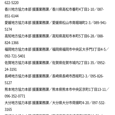
622-5220
香川地方協力本部 援護業務課／香川県高松市番町4丁目1-10／087-
851-6144
愛媛地方協力本部 援護業務課／愛媛県松山市南堀端町2-3／089-941-
5174
高知地方協力本部 援護業務課／高知県高知市本町5丁目6-28／088-
824-1366
福岡地方協力本部 援護業務課／福岡県福岡市中央区大手門3丁目4-5／
092-721-5401
佐賀地方協力本部 援護業務課／佐賀県佐賀市城内2丁目1-35／0952-
24-3191
長崎地方協力本部 援護業務課／長崎県長崎市西坂町2-3／095-826-
5127
熊本地方協力本部 援護業務課／熊本県熊本市中央区京町1丁目13-11／
096-352-0771
大分地方協力本部 援護業務課／大分県大分市荷揚町4-20／097-532-
3165