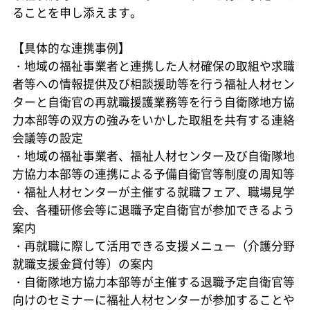
ることを申し添えます。
【具体的な連携事例】
・地域の福祉事業者と連携した人材確保の取組や求職
者等への情報提供及び相談援助等を行う福祉人材セン
ターと自衛官の再就職援護業務等を行う自衛隊地方協
力本部等の双方の強みをいかした取組を共有する連絡
会議等の設定
・地域の福祉事業者、福祉人材センター及び自衛隊地
方協力本部等の連携による予備自衛官等制度の周知等
・福祉人材センターが主催する就職フェア、職場見学
会、各種研修会等に退職予定自衛官が参加できるよう
案内
・再就職に際して活用できる支援メニュー（介護分野
就職支援金貸付等）の案内
・自衛隊地方協力本部等が主催する退職予定自衛官等
向けのセミナーに福祉人材センターが参加することや