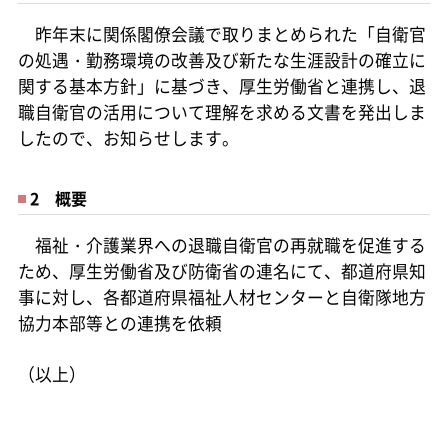
昨年末に関係閣僚会議で取りまとめられた「自衛官
の処遇・勤務環境の改善及び新たな生涯設計の確立に
関する基本方針」に基づき、厚生労働省と連携し、退
職自衛官の活用について理解を求める文書を発出しま
したので、お知らせします。
2 概要
福祉・介護業界への退職自衛官の再就職を促進する
ため、厚生労働省及び防衛省の連名にて、都道府県知
事に対し、各都道府県福祉人材センターと自衛隊地方
協力本部等との連携を依頼
（以上）