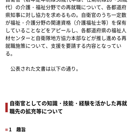
代）の介護・福祉分野での再就職について、各都道府
県知事に対し協力を求めるもの。自衛官のうち一定数
が福祉・介護分野の関連資格（介護福祉士等）を保有
していることなどをアピールし、各都道府県の福祉人
材センターと自衛隊地方協力本部などが推し進める再
就職施策について、支援を要請する内容となってい
る。
公表された文書は以下の通り。
自衛官としての知識・技能・経験を活かした再就
職先の拡充等について
1 趣旨