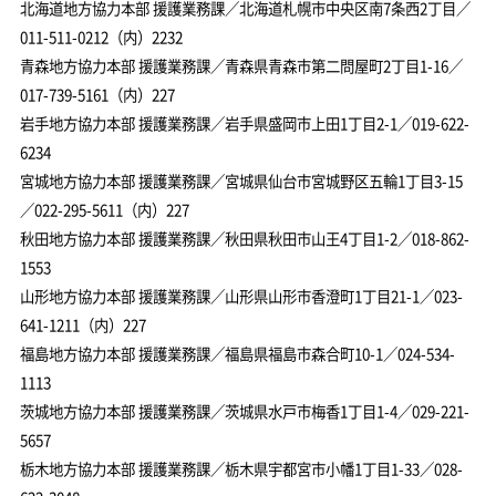
北海道地方協力本部 援護業務課／北海道札幌市中央区南7条西2丁目／
011-511-0212（内）2232
青森地方協力本部 援護業務課／青森県青森市第二問屋町2丁目1-16／
017-739-5161（内）227
岩手地方協力本部 援護業務課／岩手県盛岡市上田1丁目2-1／019-622-
6234
宮城地方協力本部 援護業務課／宮城県仙台市宮城野区五輪1丁目3-15
／022-295-5611（内）227
秋田地方協力本部 援護業務課／秋田県秋田市山王4丁目1-2／018-862-
1553
山形地方協力本部 援護業務課／山形県山形市香澄町1丁目21-1／023-
641-1211（内）227
福島地方協力本部 援護業務課／福島県福島市森合町10-1／024-534-
1113
茨城地方協力本部 援護業務課／茨城県水戸市梅香1丁目1-4／029-221-
5657
栃木地方協力本部 援護業務課／栃木県宇都宮市小幡1丁目1-33／028-