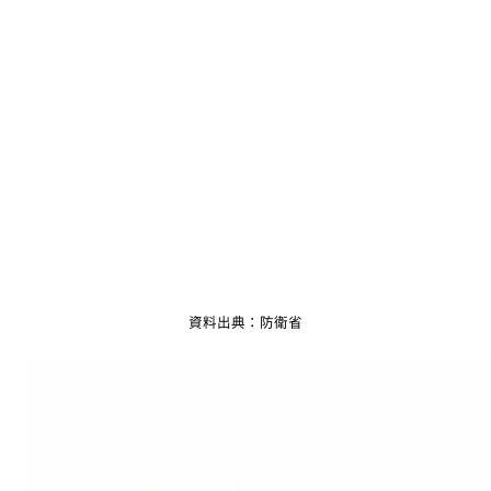
資料出典：防衛省