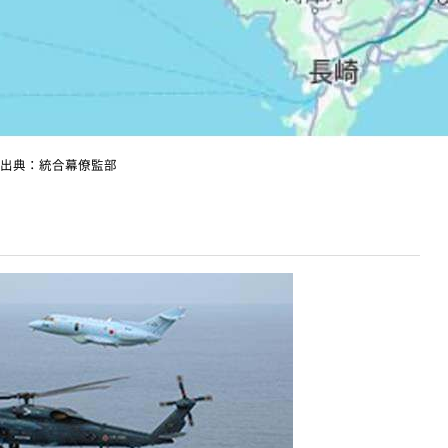
出典：統合幕僚監部