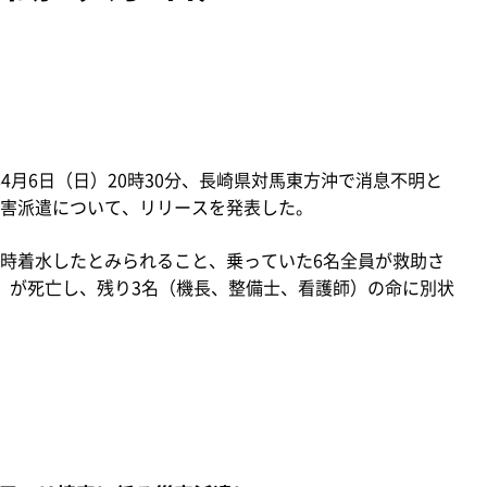
年4月6日（日）20時30分、長崎県対馬東方沖で消息不明と
害派遣について、リリースを発表した。
時着水したとみられること、乗っていた6名全員が救助さ
）が死亡し、残り3名（機長、整備士、看護師）の命に別状