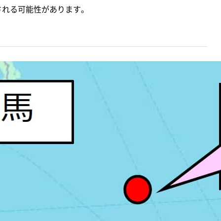
される可能性があります。