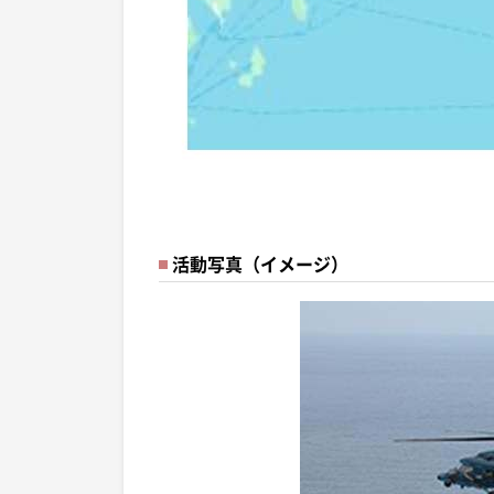
活動写真（イメージ）