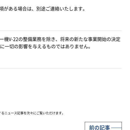
事項がある場合は、別途ご連絡いたします。
ー機V-22の整備業務を除き、将来の新たな事業開始の決定
に一切の影響を与えるものではありません。
するニュース記事を次々にご覧いただけます。
前の記事