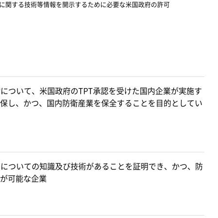
-22に関する技術等情報を開示するために必要な米国政府の許可
備について、米国政府のTPT承認を受けた国内企業が実施す
保し、かつ、国内防衛産業を保全することを目的としてい
務についての知識及び技術があることを証明でき、かつ、防
が可能な企業