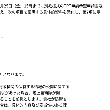
月25日（金）15時までに別紙様式のTPT申請希望申請書及
え、次の項目を証明する具体的資料を添付し、第7項に示
し
負担となります。
、行政機関の保有する情報の公開に関する
示請求があった場合、陸上自衛隊が開
ることを前提とします。貴社が防衛省
合は、具体的内容及び妥当性のある理