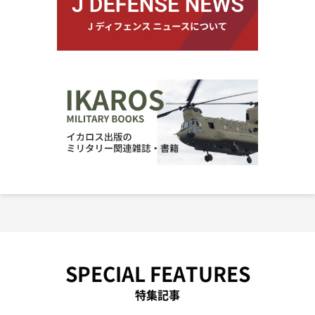
SPECIAL FEATURES
特集記事