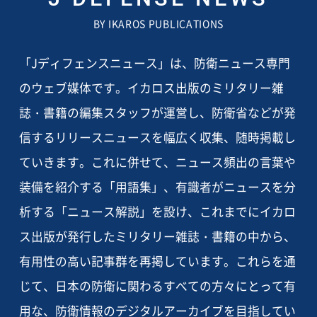
BY IKAROS PUBLICATIONS
「Jディフェンスニュース」は、防衛ニュース専門
のウェブ媒体です。イカロス出版のミリタリー雑
誌・書籍の編集スタッフが運営し、防衛省などが発
信するリリースニュースを幅広く収集、随時掲載し
ていきます。これに併せて、ニュース頻出の言葉や
装備を紹介する「用語集」、有識者がニュースを分
析する「ニュース解説」を設け、これまでにイカロ
ス出版が発行したミリタリー雑誌・書籍の中から、
有用性の高い記事群を再掲しています。これらを通
じて、日本の防衛に関わるすべての方々にとって有
用な、防衛情報のデジタルアーカイブを目指してい