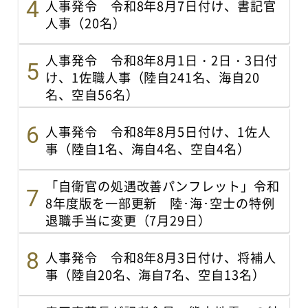
人事発令 令和8年8月7日付け、書記官
人事（20名）
人事発令 令和8年8月1日・2日・3日付
け、1佐職人事（陸自241名、海自20
名、空自56名）
人事発令 令和8年8月5日付け、1佐人
事（陸自1名、海自4名、空自4名）
「自衛官の処遇改善パンフレット」令和
8年度版を一部更新 陸･海･空士の特例
退職手当に変更（7月29日）
人事発令 令和8年8月3日付け、将補人
事（陸自20名、海自7名、空自13名）