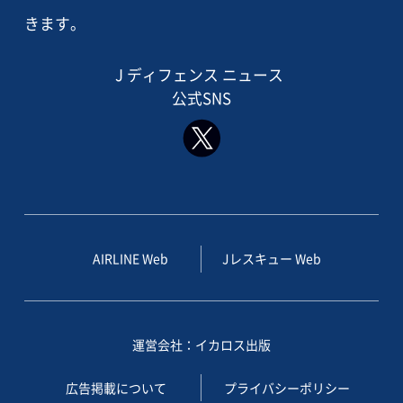
きます。
J ディフェンス ニュース
公式SNS
AIRLINE Web
Jレスキュー Web
運営会社：イカロス出版
広告掲載について
プライバシーポリシー