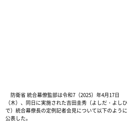
防衛省 統合幕僚監部は令和7（2025）年4月17日
（木）、同日に実施された吉田圭秀（よしだ・よしひ
で）統合幕僚長の定例記者会見について以下のように
公表した。