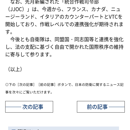
なお、先月新編された「統合作戦司令部
（JJOC）」は、今週から、フランス、カナダ、ニュ
ージーランド、イタリアのカウンターパートとVTCを
開始しており、作戦レベルでの連携強化が期待されま
す。
今後とも自衛隊は、同盟国・同志国等と連携を強化
し、法の支配に基づく自由で開かれた国際秩序の維持
に寄与して参ります。
（以上）
◎下の［次の記事］［前の記事］ボタンで、日本の防衛に関するニュース記
事を次々にご覧いただけます。
次の記事
前の記事