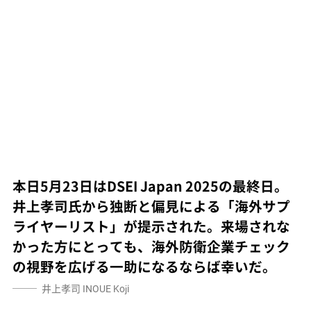
本日5月23日はDSEI Japan 2025の最終日。
井上孝司氏から独断と偏見による「海外サプ
ライヤーリスト」が提示された。来場されな
かった方にとっても、海外防衛企業チェック
の視野を広げる一助になるならば幸いだ。
井上孝司
INOUE Koji