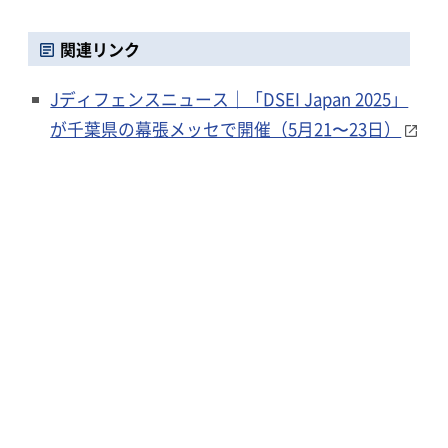
関連リンク
Jディフェンスニュース｜「DSEI Japan 2025」
が千葉県の幕張メッセで開催（5月21〜23日）