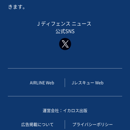
きます。
J ディフェンス ニュース
公式SNS
AIRLINE Web
Jレスキュー Web
運営会社：イカロス出版
広告掲載について
プライバシーポリシー