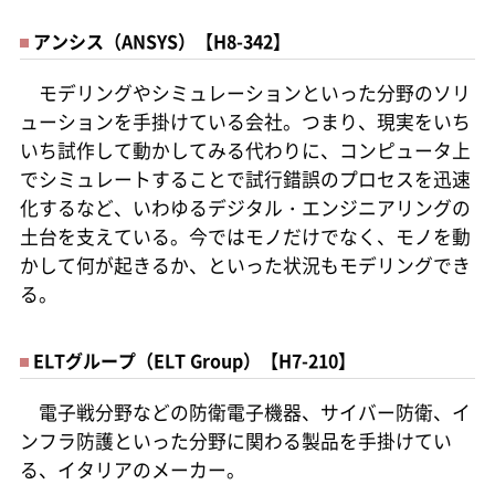
アンシス（ANSYS）【H8-342】
モデリングやシミュレーションといった分野のソリ
ューションを手掛けている会社。つまり、現実をいち
いち試作して動かしてみる代わりに、コンピュータ上
でシミュレートすることで試行錯誤のプロセスを迅速
化するなど、いわゆるデジタル・エンジニアリングの
土台を支えている。今ではモノだけでなく、モノを動
かして何が起きるか、といった状況もモデリングでき
る。
ELTグループ（ELT Group）【H7-210】
電子戦分野などの防衛電子機器、サイバー防衛、イ
ンフラ防護といった分野に関わる製品を手掛けてい
る、イタリアのメーカー。