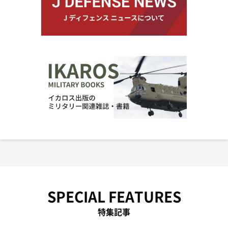
SPECIAL FEATURES
特集記事