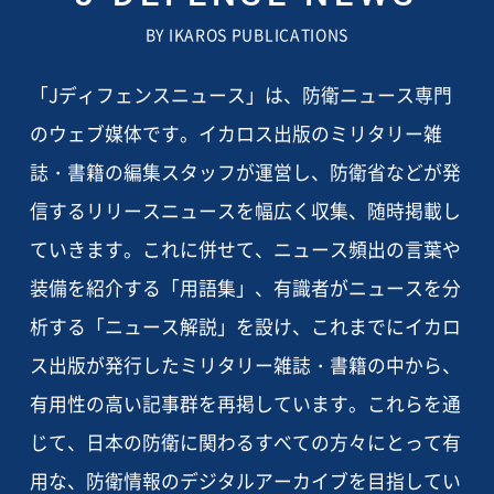
BY IKAROS PUBLICATIONS
「Jディフェンスニュース」は、防衛ニュース専門
のウェブ媒体です。イカロス出版のミリタリー雑
誌・書籍の編集スタッフが運営し、防衛省などが発
信するリリースニュースを幅広く収集、随時掲載し
ていきます。これに併せて、ニュース頻出の言葉や
装備を紹介する「用語集」、有識者がニュースを分
析する「ニュース解説」を設け、これまでにイカロ
ス出版が発行したミリタリー雑誌・書籍の中から、
有用性の高い記事群を再掲しています。これらを通
じて、日本の防衛に関わるすべての方々にとって有
用な、防衛情報のデジタルアーカイブを目指してい