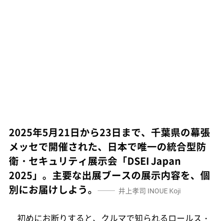
2025年5月21日から23日まで、千葉県の幕張
メッセで開催された、日本で唯一の統合型防
衛・セキュリティ展示会「DSEI Japan
2025」。主要な出展ブースの展示内容を、個
別にお届けしよう。
井上孝司
INOUE Koji
初めにお断りすると、クルマで知られるロールス・