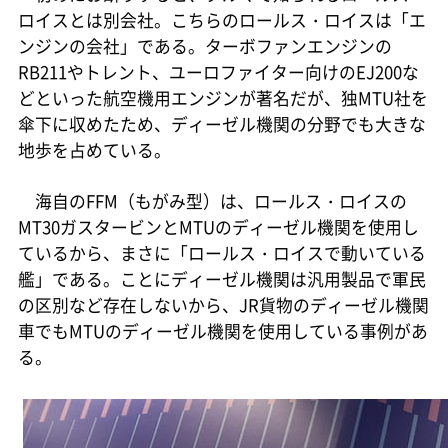
ロイスとは別会社。こちらのロールス・ロイスは「エ
ンジンの会社」である。ターボファンエンジンの
RB211やトレント、ユーロファイター向けのEJ200な
どといった航空機用エンジンが著名だが、独MTU社を
傘下に収めたため、ディーゼル機関の分野でも大きな
地歩を占めている。
海自のFFM（もがみ型）は、ロールス・ロイスの
MT30ガスタービンとMTUのディーゼル機関を使用し
ているから、まさに「ロールス・ロイスで動いている
艦」である。ことにディーゼル機関は汎用製品で軍民
の区別など存在しないから、JR貨物のディーゼル機関
車でもMTUのディーゼル機関を使用している事例があ
る。