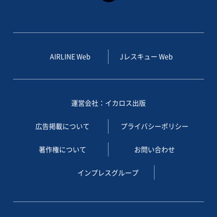
AIRLINE Web
Jレスキュー Web
運営会社：イカロス出版
広告掲載について
プライバシーポリシー
著作権について
お問い合わせ
インプレスグループ