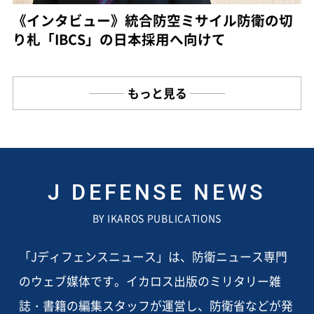
《インタビュー》統合防空ミサイル防衛の切
り札「IBCS」の日本採用へ向けて
もっと見る
J DEFENSE NEWS
BY IKAROS PUBLICATIONS
「Jディフェンスニュース」は、防衛ニュース専門
のウェブ媒体です。イカロス出版のミリタリー雑
誌・書籍の編集スタッフが運営し、防衛省などが発