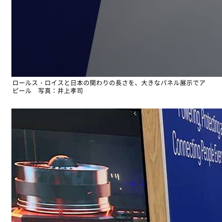
ロールス・ロイスと日本の関わりの長さを、大きなパネル展示でア
ピール 写真：井上孝司