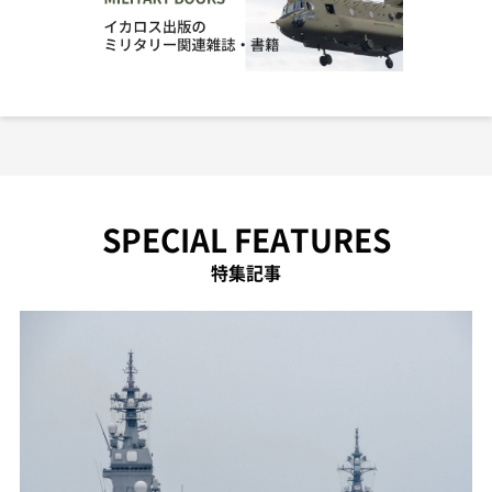
SPECIAL FEATURES
特集記事