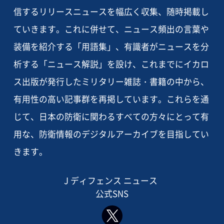
信するリリースニュースを幅広く収集、随時掲載し
ていきます。これに併せて、ニュース頻出の言葉や
装備を紹介する「用語集」、有識者がニュースを分
析する「ニュース解説」を設け、これまでにイカロ
ス出版が発行したミリタリー雑誌・書籍の中から、
有用性の高い記事群を再掲しています。これらを通
じて、日本の防衛に関わるすべての方々にとって有
用な、防衛情報のデジタルアーカイブを目指してい
きます。
J ディフェンス ニュース
公式SNS