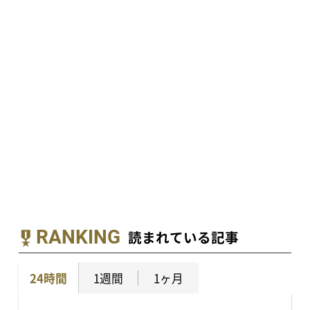
RANKING
読まれている記事
24時間
1週間
1ヶ月