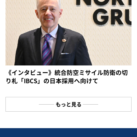
《インタビュー》統合防空ミサイル防衛の切
り札「IBCS」の日本採用へ向けて
もっと見る