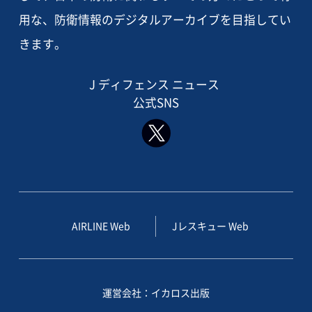
用な、防衛情報のデジタルアーカイブを目指してい
きます。
J ディフェンス ニュース
公式SNS
AIRLINE Web
Jレスキュー Web
運営会社：イカロス出版