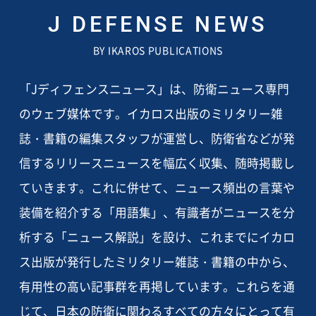
J DEFENSE NEWS
BY IKAROS PUBLICATIONS
「Jディフェンスニュース」は、防衛ニュース専門
のウェブ媒体です。イカロス出版のミリタリー雑
誌・書籍の編集スタッフが運営し、防衛省などが発
信するリリースニュースを幅広く収集、随時掲載し
ていきます。これに併せて、ニュース頻出の言葉や
装備を紹介する「用語集」、有識者がニュースを分
析する「ニュース解説」を設け、これまでにイカロ
ス出版が発行したミリタリー雑誌・書籍の中から、
有用性の高い記事群を再掲しています。これらを通
じて、日本の防衛に関わるすべての方々にとって有