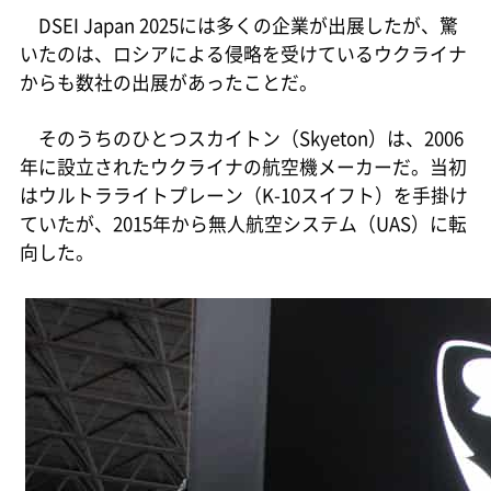
DSEI Japan 2025には多くの企業が出展したが、驚
いたのは、ロシアによる侵略を受けているウクライナ
からも数社の出展があったことだ。
そのうちのひとつスカイトン（Skyeton）は、2006
年に設立されたウクライナの航空機メーカーだ。当初
はウルトラライトプレーン（K-10スイフト）を手掛け
ていたが、2015年から無人航空システム（UAS）に転
向した。