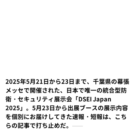
2025年5月21日から23日まで、千葉県の幕張
メッセで開催された、日本で唯一の統合型防
衛・セキュリティ展示会「DSEI Japan
2025」。5月23日から出展ブースの展示内容
を個別にお届けしてきた速報・短報は、こち
らの記事で打ち止めだ。