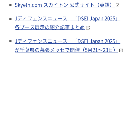
Skyetn.com スカイトン 公式サイト（英語）
Jディフェンスニュース｜「DSEI Japan 2025」
各ブース展示の紹介記事まとめ
Jディフェンスニュース｜「DSEI Japan 2025」
が千葉県の幕張メッセで開催（5月21〜23日）