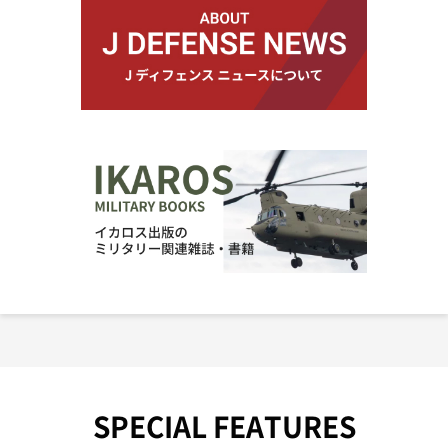
SPECIAL FEATURES