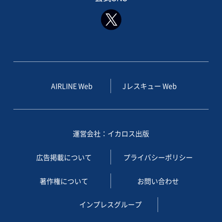
AIRLINE Web
Jレスキュー Web
運営会社：イカロス出版
広告掲載について
プライバシーポリシー
著作権について
お問い合わせ
インプレスグループ