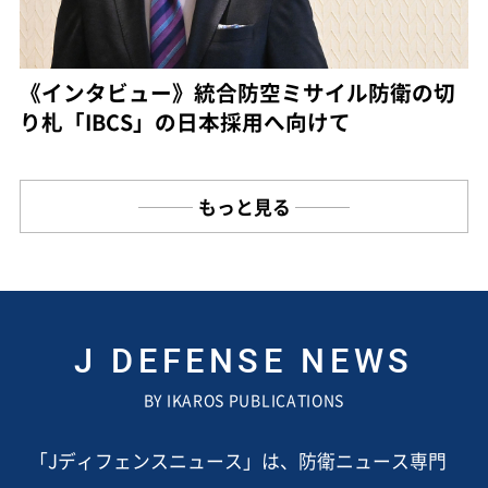
《インタビュー》統合防空ミサイル防衛の切
り札「IBCS」の日本採用へ向けて
もっと見る
J DEFENSE NEWS
BY IKAROS PUBLICATIONS
「Jディフェンスニュース」は、防衛ニュース専門