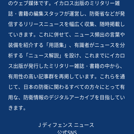
のウェブ媒体です。イカロス出版のミリタリー雑
誌・書籍の編集スタッフが運営し、防衛省などが発
信するリリースニュースを幅広く収集、随時掲載し
ていきます。これに併せて、ニュース頻出の言葉や
装備を紹介する「用語集」、有識者がニュースを分
析する「ニュース解説」を設け、これまでにイカロ
ス出版が発行したミリタリー雑誌・書籍の中から、
有用性の高い記事群を再掲しています。これらを通
じて、日本の防衛に関わるすべての方々にとって有
用な、防衛情報のデジタルアーカイブを目指してい
きます。
J ディフェンス ニュース
公式SNS