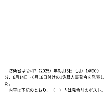
防衛省は令和7（2025）年6月16日（月）14時00
分、6月14日・6月16日付けの1佐職人事発令を発表し
た。
内容は下記のとおり。（ ）内は発令前のポスト。