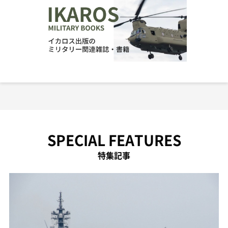
SPECIAL FEATURES
特集記事