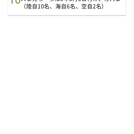
（陸自10名、海自6名、空自2名）