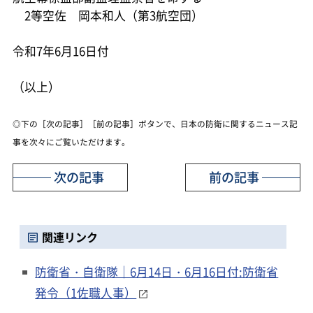
2等空佐 岡本和人（第3航空団）
令和7年6月16日付
（以上）
◎下の［次の記事］［前の記事］ボタンで、日本の防衛に関するニュース記
事を次々にご覧いただけます。
次の記事
前の記事
関連リンク
防衛省・自衛隊｜6月14日・6月16日付:防衛省
発令（1佐職人事）