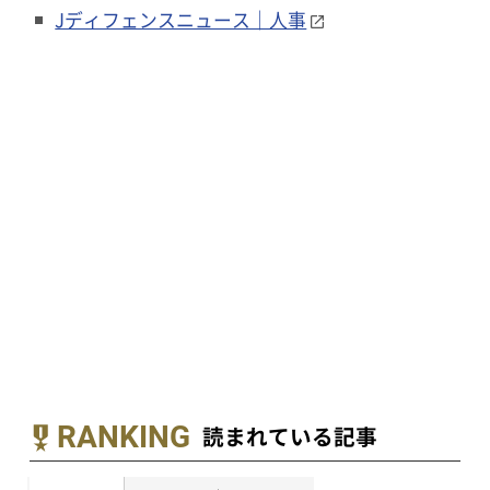
Jディフェンスニュース｜人事
RANKING
読まれている記事