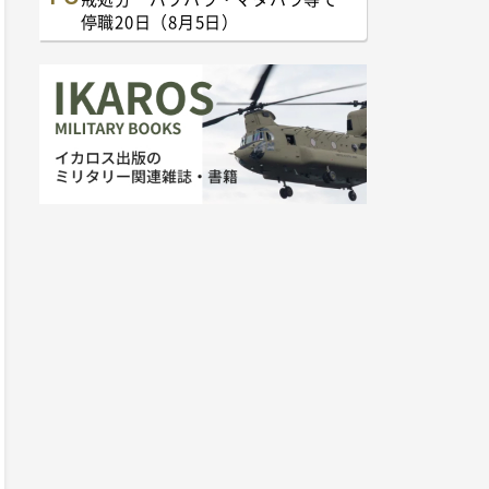
停職20日（8月5日）