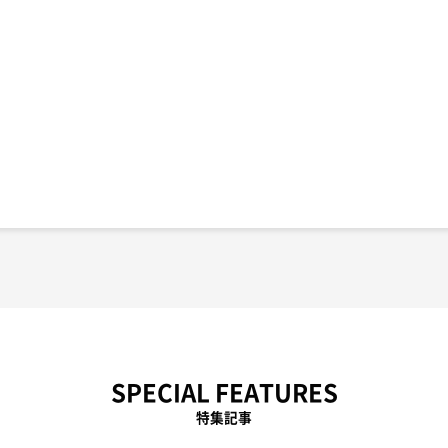
SPECIAL FEATURES
特集記事