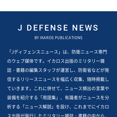
J DEFENSE NEWS
BY IKAROS PUBLICATIONS
「Jディフェンスニュース」は、防衛ニュース専門
のウェブ媒体です。イカロス出版のミリタリー雑
誌・書籍の編集スタッフが運営し、防衛省などが発
信するリリースニュースを幅広く収集、随時掲載し
ていきます。これに併せて、ニュース頻出の言葉や
装備を紹介する「用語集」、有識者がニュースを分
析する「ニュース解説」を設け、これまでにイカロ
ス出版が発行したミリタリー雑誌・書籍の中から、