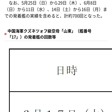
なお、5月25日（日）から29日（木）、6月8日
（日）から11日（水）、14日（土）から16日（月）ま
での発着艦の実績を含めると、計約700回となった。
中国海軍クズネツォフ級空母「山東」（艦番号
「17」）の発着艦の回数等