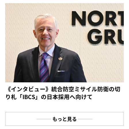
《インタビュー》統合防空ミサイル防衛の切
り札「IBCS」の日本採用へ向けて
もっと見る