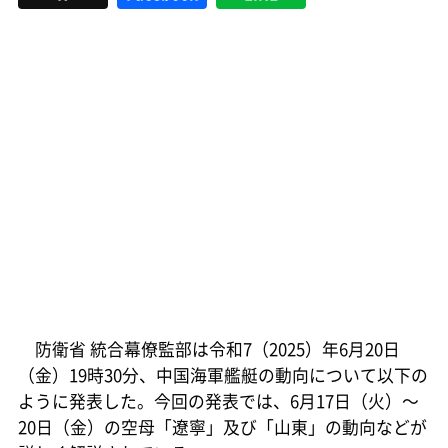
防衛省 統合幕僚監部は令和7（2025）年6月20日
（金）19時30分、中国海軍艦艇の動向について以下の
ように発表した。今回の発表では、6月17日（火）～
20日（金）の空母「遼寧」及び「山東」の動向などが