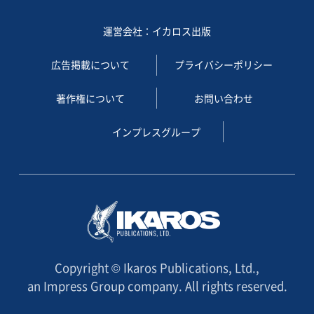
運営会社：イカロス出版
広告掲載について
プライバシーポリシー
著作権について
お問い合わせ
インプレスグループ
Copyright © Ikaros Publications, Ltd.,
an Impress Group company. All rights reserved.