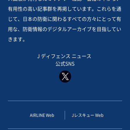
有用性の高い記事群を再掲しています。これらを通
じて、日本の防衛に関わるすべての方々にとって有
用な、防衛情報のデジタルアーカイブを目指してい
きます。
J ディフェンス ニュース
公式SNS
AIRLINE Web
Jレスキュー Web