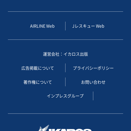
AIRLINE Web
Jレスキュー Web
運営会社：イカロス出版
広告掲載について
プライバシーポリシー
著作権について
お問い合わせ
インプレスグループ