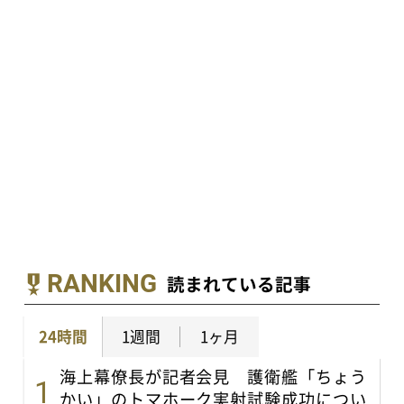
RANKING
読まれている記事
24時間
1週間
1ヶ月
海上幕僚長が記者会見 護衛艦「ちょう
かい」のトマホーク実射試験成功につい