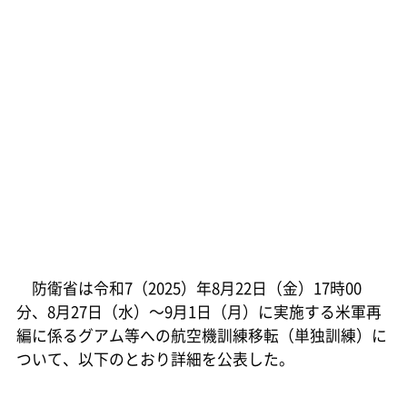
防衛省は令和7（2025）年8月22日（金）17時00
分、8月27日（水）～9月1日（月）に実施する米軍再
編に係るグアム等への航空機訓練移転（単独訓練）に
ついて、以下のとおり詳細を公表した。