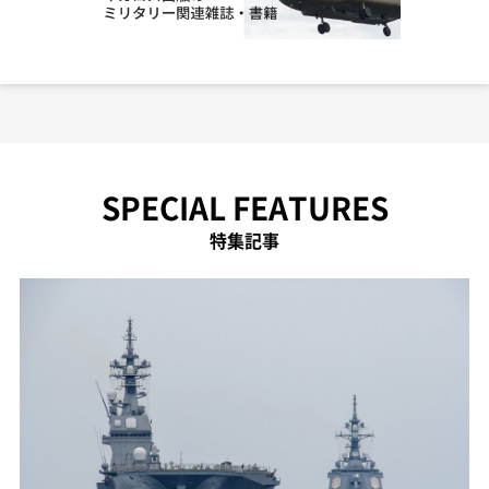
SPECIAL FEATURES
特集記事