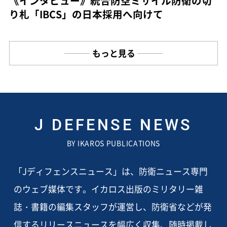
《インタビュー》統合防空ミサイル防衛の切
り札「IBCS」の日本採用へ向けて
もっと見る
J DEFENSE NEWS
BY IKAROS PUBLICATIONS
「Jディフェンスニュース」は、防衛ニュース専門
のウェブ媒体です。イカロス出版のミリタリー雑
誌・書籍の編集スタッフが運営し、防衛省などが発
信するリリースニュースを幅広く収集、随時掲載し