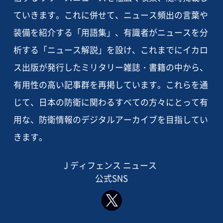
ていきます。これに併せて、ニュース頻出の言葉や
装備を紹介する「用語集」、有識者がニュースを分
析する「ニュース解説」を設け、これまでにイカロ
ス出版が発行したミリタリー雑誌・書籍の中から、
有用性の高い記事群を再掲しています。これらを通
じて、日本の防衛に関わるすべての方々にとって有
用な、防衛情報のデジタルアーカイブを目指してい
きます。
J ディフェンス ニュース
公式SNS