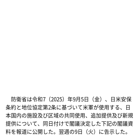
防衛省は令和7（2025）年9月5日（金）、日米安保
条約と地位協定第2条に基づいて米軍が使用する、日
本国内の施設及び区域の共同使用、追加提供及び新規
提供について、同日付けで閣議決定した下記の閣議資
料を報道に公開した。翌週の9日（火）に告示した。