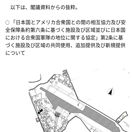
以下は、閣議資料からの抜粋。
「日本国とアメリカ合衆国との間の相互協力及び安
○
全保障条約第六条に基づく施設及び区域並びに日本国
における合衆国軍隊の地位に関する協定」第2条に基
づく施設及び区域の共同使用、追加提供及び新規提供
について