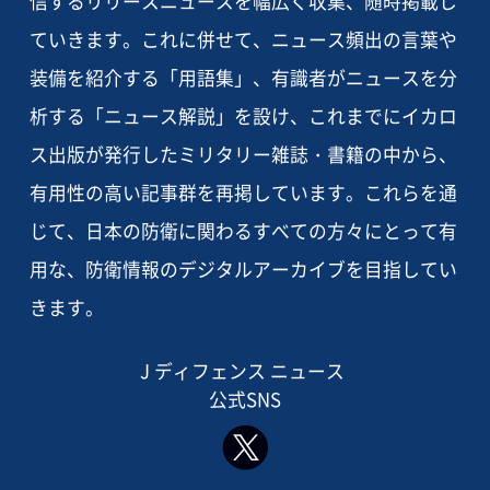
信するリリースニュースを幅広く収集、随時掲載し
ていきます。これに併せて、ニュース頻出の言葉や
装備を紹介する「用語集」、有識者がニュースを分
析する「ニュース解説」を設け、これまでにイカロ
ス出版が発行したミリタリー雑誌・書籍の中から、
有用性の高い記事群を再掲しています。これらを通
じて、日本の防衛に関わるすべての方々にとって有
用な、防衛情報のデジタルアーカイブを目指してい
きます。
J ディフェンス ニュース
公式SNS