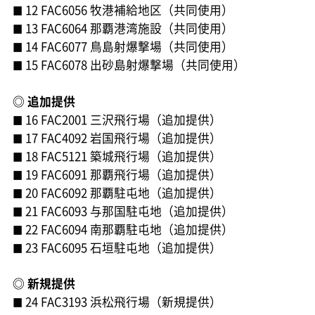
12 FAC6056 牧港補給地区（共同使用）
■
13 FAC6064 那覇港湾施設（共同使用）
■
14 FAC6077 鳥島射爆撃場（共同使用）
■
15 FAC6078 出砂島射爆撃場（共同使用）
■
◎ 追加提供
16 FAC2001 三沢飛行場（追加提供）
■
17 FAC4092 岩国飛行場（追加提供）
■
18 FAC5121 築城飛行場（追加提供）
■
19 FAC6091 那覇飛行場（追加提供）
■
20 FAC6092 那覇駐屯地（追加提供）
■
21 FAC6093 与那国駐屯地（追加提供）
■
22 FAC6094 南那覇駐屯地（追加提供）
■
23 FAC6095 石垣駐屯地（追加提供）
■
◎ 新規提供
24 FAC3193 浜松飛行場（新規提供）
■