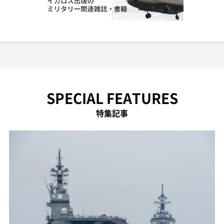
SPECIAL FEATURES
特集記事