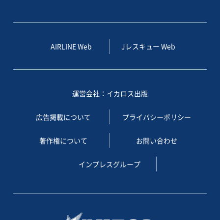
AIRLINE Web
Jレスキュー Web
運営会社：イカロス出版
広告掲載について
プライバシーポリシー
著作権について
お問い合わせ
インプレスグループ