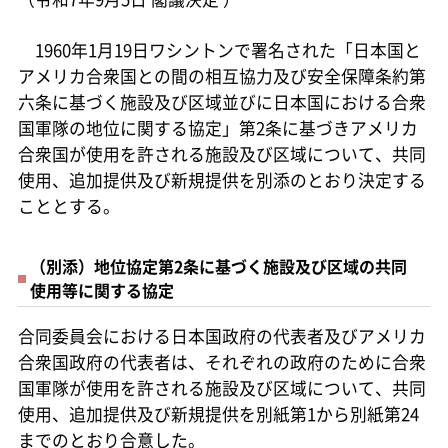
1960年1月19日ワシントンで署名された「日本国と
アメリカ合衆国との間の相互協力及び安全保障条約第
六条に基づく施設及び区域並びに日本国における合衆
国軍隊の地位に関する協定」第2条に基づきアメリカ
合衆国が使用を許される施設及び区域について、共同
使用、追加提供及び新規提供を別添のとおり決定する
こととする。
（別添）地位協定第2条に基づく施設及び区域の共同
使用等に関する協定
合同委員会における日本国政府の代表者及びアメリカ
合衆国政府の代表者は、それぞれの政府のために合衆
国軍隊が使用を許される施設及び区域について、共同
使用、追加提供及び新規提供を別紙第1から別紙第24
までのとおり合意した。