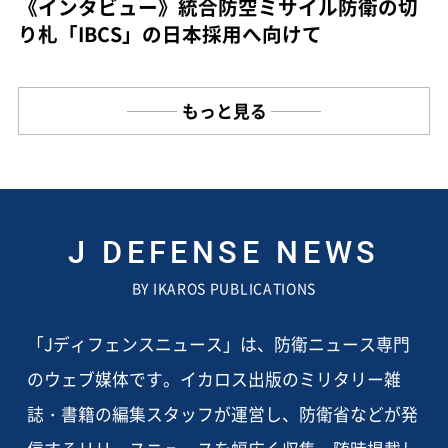
《インタビュー》統合防空ミサイル防衛の切
り札「IBCS」の日本採用へ向けて
もっと見る
J DEFENSE NEWS
BY IKAROS PUBLICATIONS
「Jディフェンスニュース」は、防衛ニュース専門
のウェブ媒体です。イカロス出版のミリタリー雑
誌・書籍の編集スタッフが運営し、防衛省などが発