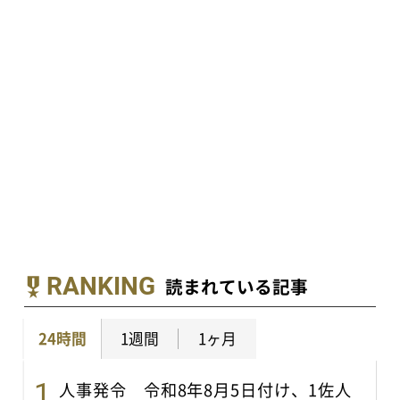
RANKING
読まれている記事
24時間
1週間
1ヶ月
人事発令 令和8年8月5日付け、1佐人