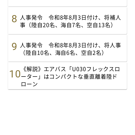
人事発令 令和8年8月3日付け、将補人
事（陸自20名、海自7名、空自13名）
人事発令 令和8年8月3日付け、将人事
（陸自10名、海自6名、空自2名）
《解説》エアバス「U030フレックスロ
ーター」はコンパクトな垂直離着陸ド
ローン