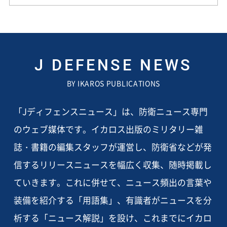
J DEFENSE NEWS
BY IKAROS PUBLICATIONS
「Jディフェンスニュース」は、防衛ニュース専門
のウェブ媒体です。イカロス出版のミリタリー雑
誌・書籍の編集スタッフが運営し、防衛省などが発
信するリリースニュースを幅広く収集、随時掲載し
ていきます。これに併せて、ニュース頻出の言葉や
装備を紹介する「用語集」、有識者がニュースを分
析する「ニュース解説」を設け、これまでにイカロ