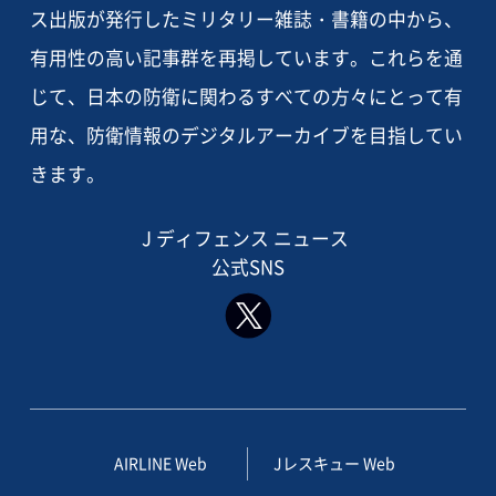
ス出版が発行したミリタリー雑誌・書籍の中から、
有用性の高い記事群を再掲しています。これらを通
じて、日本の防衛に関わるすべての方々にとって有
用な、防衛情報のデジタルアーカイブを目指してい
きます。
J ディフェンス ニュース
公式SNS
AIRLINE Web
Jレスキュー Web