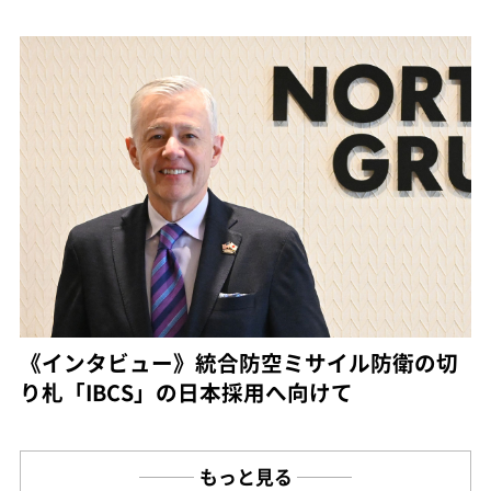
《インタビュー》統合防空ミサイル防衛の切
り札「IBCS」の日本採用へ向けて
もっと見る