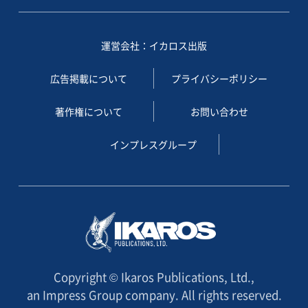
運営会社：イカロス出版
広告掲載について
プライバシーポリシー
著作権について
お問い合わせ
インプレスグループ
Copyright © Ikaros Publications, Ltd.,
an Impress Group company. All rights reserved.