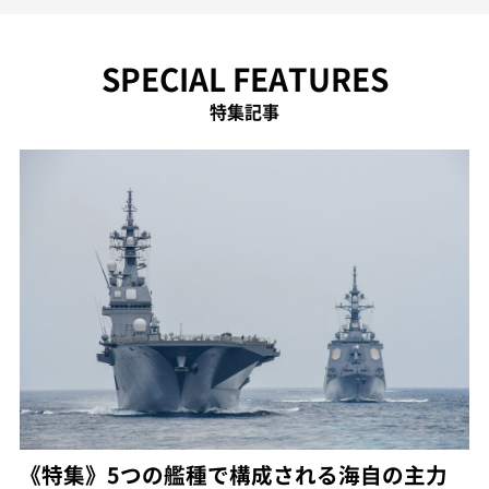
SPECIAL FEATURES
特集記事
《特集》5つの艦種で構成される海自の主力