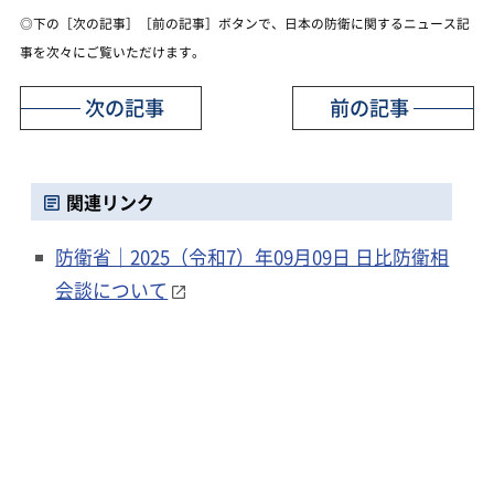
◎下の［次の記事］［前の記事］ボタンで、日本の防衛に関するニュース記
事を次々にご覧いただけます。
次の記事
前の記事
関連リンク
防衛省｜2025（令和7）年09月09日 日比防衛相
会談について