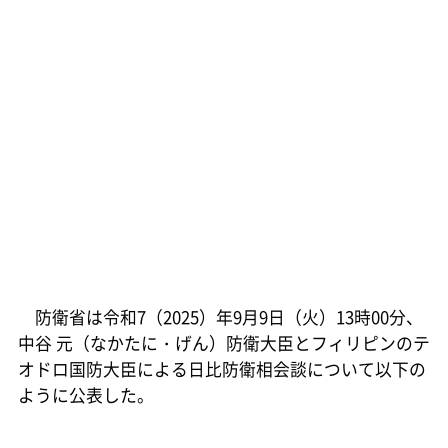
防衛省は令和7（2025）年9月9日（火）13時00分、
中谷 元（なかたに・げん）防衛大臣とフィリピンのテ
オドロ国防大臣による日比防衛相会談について以下の
ように公表した。