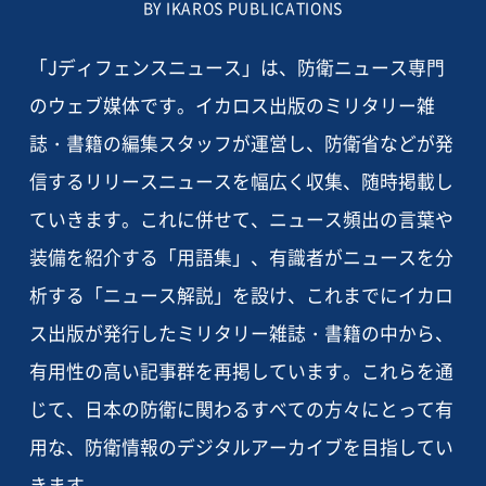
BY IKAROS PUBLICATIONS
「Jディフェンスニュース」は、防衛ニュース専門
のウェブ媒体です。イカロス出版のミリタリー雑
誌・書籍の編集スタッフが運営し、防衛省などが発
信するリリースニュースを幅広く収集、随時掲載し
ていきます。これに併せて、ニュース頻出の言葉や
装備を紹介する「用語集」、有識者がニュースを分
析する「ニュース解説」を設け、これまでにイカロ
ス出版が発行したミリタリー雑誌・書籍の中から、
有用性の高い記事群を再掲しています。これらを通
じて、日本の防衛に関わるすべての方々にとって有
用な、防衛情報のデジタルアーカイブを目指してい
きます。