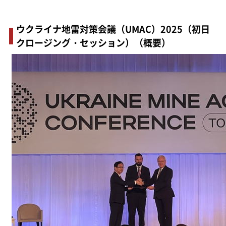
ウクライナ地雷対策会議（UMAC）2025（初日
クロージング・セッション）（概要）