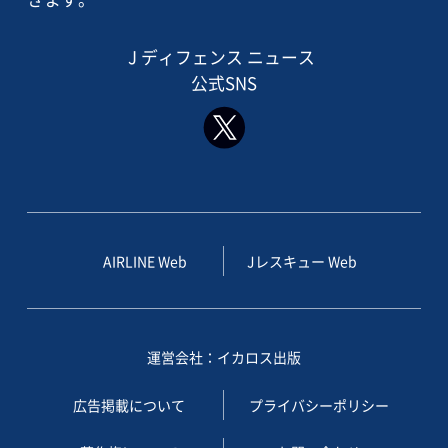
J ディフェンス ニュース
公式SNS
AIRLINE Web
Jレスキュー Web
運営会社：イカロス出版
広告掲載について
プライバシーポリシー