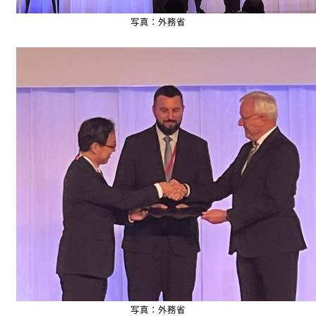
写真：外務省
写真：外務省