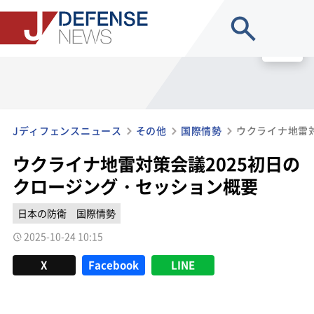
site search
MENU
Jディフェンスニュース
その他
国際情勢
ウクライナ地雷対策会議2025初日の
クロージング・セッション概要
日本の防衛
国際情勢
2025-10-24 10:15
X
Facebook
LINE