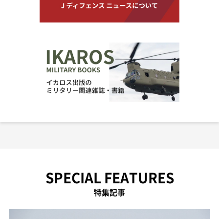
SPECIAL FEATURES
特集記事