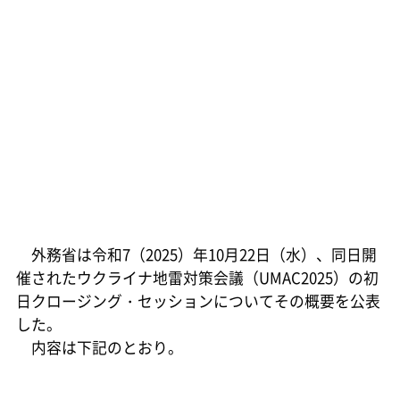
外務省は令和7（2025）年10月22日（水）、同日開
催されたウクライナ地雷対策会議（UMAC2025）の初
日クロージング・セッションについてその概要を公表
した。
内容は下記のとおり。