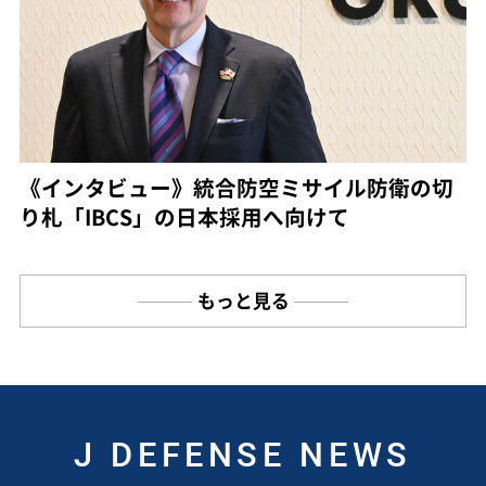
《インタビュー》統合防空ミサイル防衛の切
り札「IBCS」の日本採用へ向けて
もっと見る
J DEFENSE NEWS