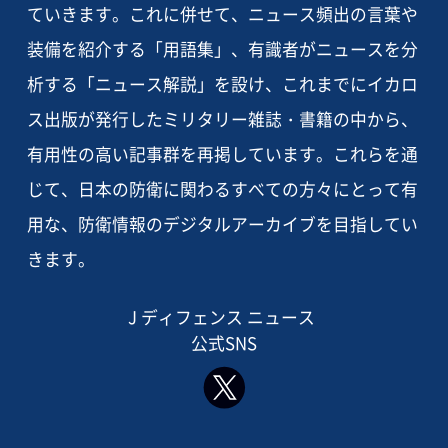
ていきます。これに併せて、ニュース頻出の言葉や
装備を紹介する「用語集」、有識者がニュースを分
析する「ニュース解説」を設け、これまでにイカロ
ス出版が発行したミリタリー雑誌・書籍の中から、
有用性の高い記事群を再掲しています。これらを通
じて、日本の防衛に関わるすべての方々にとって有
用な、防衛情報のデジタルアーカイブを目指してい
きます。
J ディフェンス ニュース
公式SNS