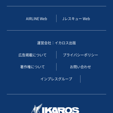
AIRLINE Web
Jレスキュー Web
運営会社：イカロス出版
広告掲載について
プライバシーポリシー
著作権について
お問い合わせ
インプレスグループ