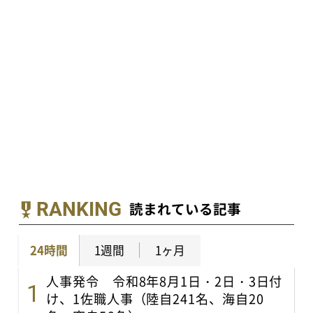
RANKING
読まれている記事
24時間
1週間
1ヶ月
人事発令 令和8年8月1日・2日・3日付
け、1佐職人事（陸自241名、海自20