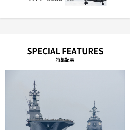
SPECIAL FEATURES
特集記事