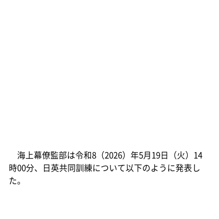
海上幕僚監部は令和8（2026）年5月19日（火）14
時00分、日英共同訓練について以下のように発表し
た。