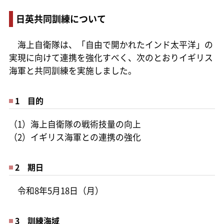
日英共同訓練について
海上自衛隊は、「自由で開かれたインド太平洋」の
実現に向けて連携を強化すべく、次のとおりイギリス
海軍と共同訓練を実施しました。
1 目的
（1）海上自衛隊の戦術技量の向上
（2）イギリス海軍との連携の強化
2 期日
令和8年5月18日（月）
3 訓練海域