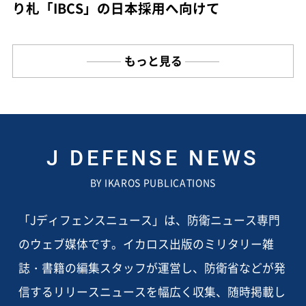
り札「IBCS」の日本採用へ向けて
もっと見る
J DEFENSE NEWS
BY IKAROS PUBLICATIONS
「Jディフェンスニュース」は、防衛ニュース専門
のウェブ媒体です。イカロス出版のミリタリー雑
誌・書籍の編集スタッフが運営し、防衛省などが発
信するリリースニュースを幅広く収集、随時掲載し