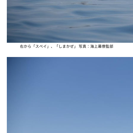
右から「スペイ」、「しまかぜ」 写真：海上幕僚監部