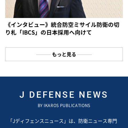
《インタビュー》統合防空ミサイル防衛の切
り札「IBCS」の日本採用へ向けて
もっと見る
J DEFENSE NEWS
BY IKAROS PUBLICATIONS
「Jディフェンスニュース」は、防衛ニュース専門