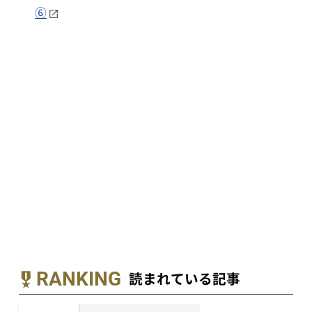
⑥
RANKING
読まれている記事