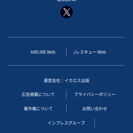
AIRLINE Web
Jレスキュー Web
運営会社：イカロス出版
広告掲載について
プライバシーポリシー
著作権について
お問い合わせ
インプレスグループ