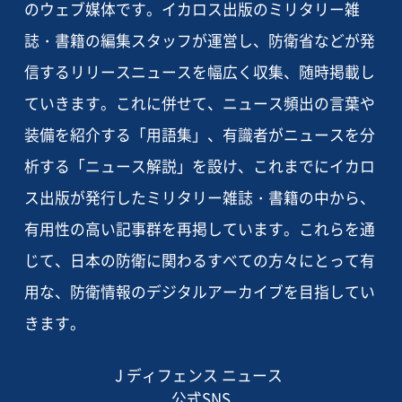
のウェブ媒体です。イカロス出版のミリタリー雑
誌・書籍の編集スタッフが運営し、防衛省などが発
信するリリースニュースを幅広く収集、随時掲載し
ていきます。これに併せて、ニュース頻出の言葉や
装備を紹介する「用語集」、有識者がニュースを分
析する「ニュース解説」を設け、これまでにイカロ
ス出版が発行したミリタリー雑誌・書籍の中から、
有用性の高い記事群を再掲しています。これらを通
じて、日本の防衛に関わるすべての方々にとって有
用な、防衛情報のデジタルアーカイブを目指してい
きます。
J ディフェンス ニュース
公式SNS