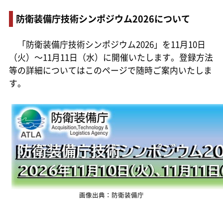
防衛装備庁技術シンポジウム2026について
「防衛装備庁技術シンポジウム2026」を11月10日
（火）～11月11日（水）に開催いたします。登録方法
等の詳細についてはこのページで随時ご案内いたしま
す。
画像出典：防衛装備庁