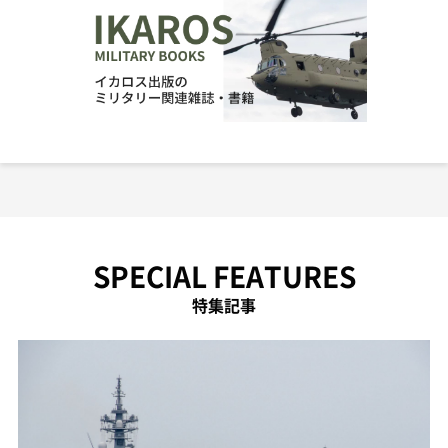
SPECIAL FEATURES
特集記事