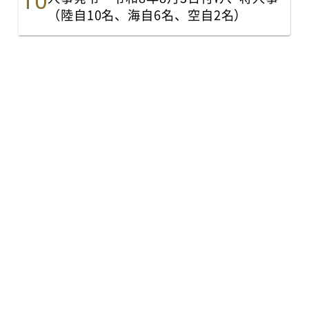
（陸自10名、海自6名、空自2名）