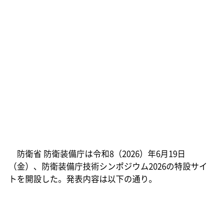
防衛省 防衛装備庁は令和8（2026）年6月19日
（金）、防衛装備庁技術シンポジウム2026の特設サイ
トを開設した。発表内容は以下の通り。