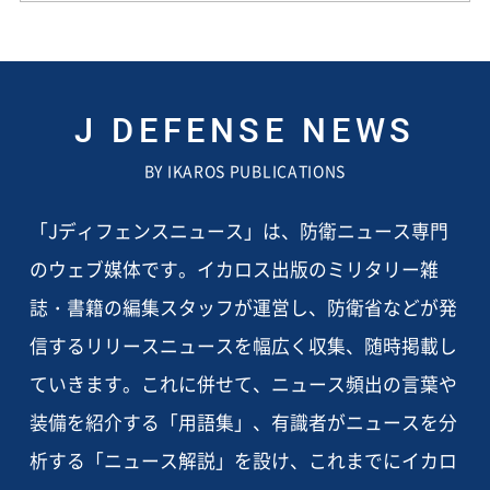
J DEFENSE NEWS
BY IKAROS PUBLICATIONS
「Jディフェンスニュース」は、防衛ニュース専門
のウェブ媒体です。イカロス出版のミリタリー雑
誌・書籍の編集スタッフが運営し、防衛省などが発
信するリリースニュースを幅広く収集、随時掲載し
ていきます。これに併せて、ニュース頻出の言葉や
装備を紹介する「用語集」、有識者がニュースを分
析する「ニュース解説」を設け、これまでにイカロ