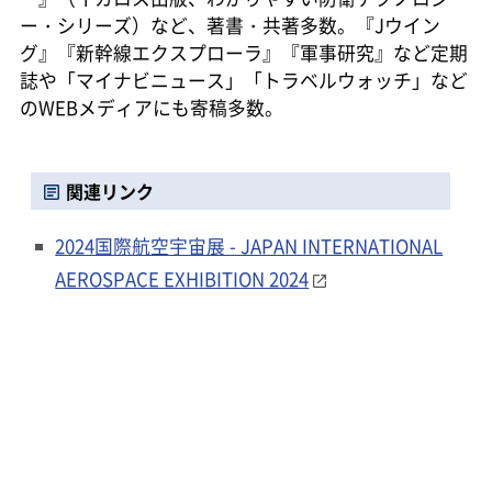
ー・シリーズ）など、著書・共著多数。『Jウイン
グ』『新幹線エクスプローラ』『軍事研究』など定期
誌や「マイナビニュース」「トラベルウォッチ」など
のWEBメディアにも寄稿多数。
関連リンク
2024国際航空宇宙展 - JAPAN INTERNATIONAL
AEROSPACE EXHIBITION 2024