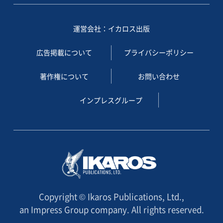
運営会社：イカロス出版
広告掲載について
プライバシーポリシー
著作権について
お問い合わせ
インプレスグループ
Copyright © Ikaros Publications, Ltd.,
an Impress Group company. All rights reserved.