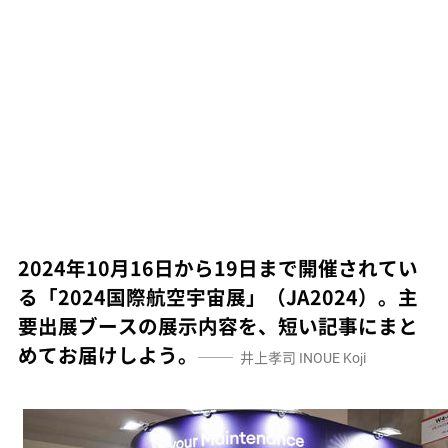
2024年10月16日から19日まで開催されてい
る「2024国際航空宇宙展」（JA2024）。主
要出展ブースの展示内容を、短い記事にまと
めてお届けしよう。
井上孝司
INOUE Koji