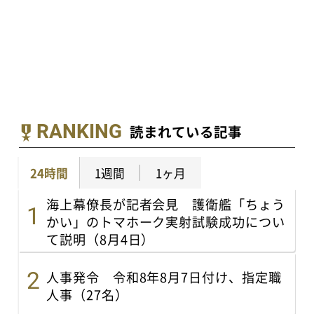
RANKING
読まれている記事
24時間
1週間
1ヶ月
海上幕僚長が記者会見 護衛艦「ちょう
かい」のトマホーク実射試験成功につい
て説明（8月4日）
人事発令 令和8年8月7日付け、指定職
人事（27名）