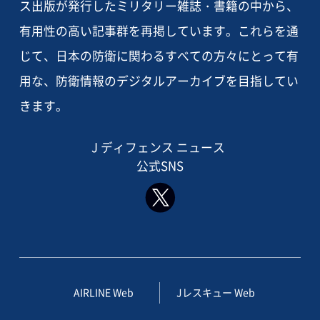
ス出版が発行したミリタリー雑誌・書籍の中から、
有用性の高い記事群を再掲しています。これらを通
じて、日本の防衛に関わるすべての方々にとって有
用な、防衛情報のデジタルアーカイブを目指してい
きます。
J ディフェンス ニュース
公式SNS
AIRLINE Web
Jレスキュー Web