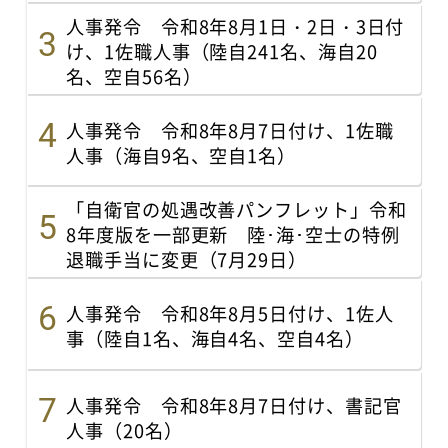
人事発令 令和8年8月1日・2日・3日付
け、1佐職人事（陸自241名、海自20
名、空自56名）
人事発令 令和8年8月7日付け、1佐職
人事（海自9名、空自1名）
「自衛官の処遇改善パンフレット」令和
8年度版を一部更新 陸･海･空士の特例
退職手当に変更（7月29日）
人事発令 令和8年8月5日付け、1佐人
事（陸自1名、海自4名、空自4名）
人事発令 令和8年8月7日付け、書記官
人事（20名）