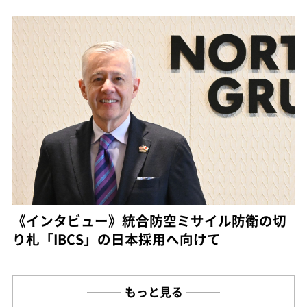
《インタビュー》統合防空ミサイル防衛の切
り札「IBCS」の日本採用へ向けて
もっと見る