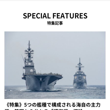
SPECIAL FEATURES
特集記事
《特集》5つの艦種で構成される海自の主力