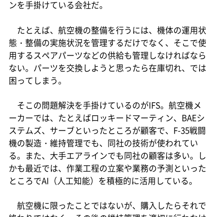
ンを手掛けている会社だ。
たとえば、航空機の整備を行うには、機体の運用状
態・整備の実施状況を管理するだけでなく、そこで使
用するスペアパーツなどの供給も管理しなければなら
ない。パーツを交換しようと思ったら在庫切れ、では
困ってしまう。
そこの問題解決を手掛けているのがIFS。航空機メ
ーカーでは、たとえばロッキードマーティン、BAEシ
ステムズ、サーブといったところが顧客で、F-35戦闘
機の製造・維持管理でも、同社の技術が使われてい
る。また、大手エアラインでも同社の顧客は多い。し
かも最近では、作業工程の立案や業務の予測といった
ところでAI（人工知能）を積極的に活用している。
航空機に限ったことではないが、購入したらそれで