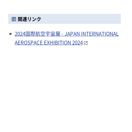
関連リンク
2024国際航空宇宙展 - JAPAN INTERNATIONAL
AEROSPACE EXHIBITION 2024