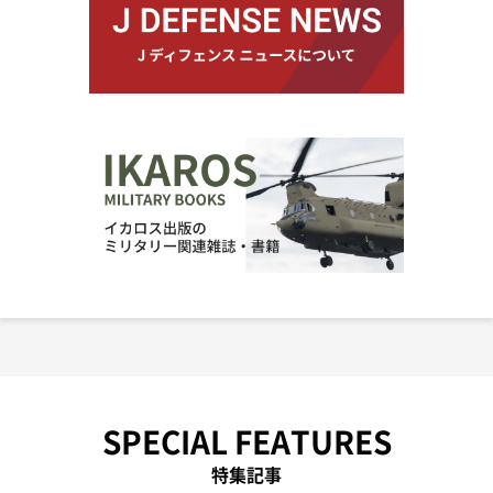
SPECIAL FEATURES
特集記事