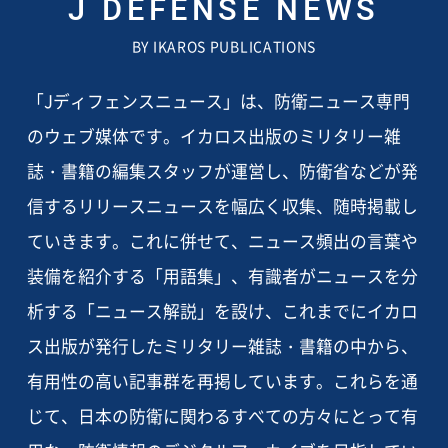
J DEFENSE NEWS
BY IKAROS PUBLICATIONS
「Jディフェンスニュース」は、防衛ニュース専門
のウェブ媒体です。イカロス出版のミリタリー雑
誌・書籍の編集スタッフが運営し、防衛省などが発
信するリリースニュースを幅広く収集、随時掲載し
ていきます。これに併せて、ニュース頻出の言葉や
装備を紹介する「用語集」、有識者がニュースを分
析する「ニュース解説」を設け、これまでにイカロ
ス出版が発行したミリタリー雑誌・書籍の中から、
有用性の高い記事群を再掲しています。これらを通
じて、日本の防衛に関わるすべての方々にとって有