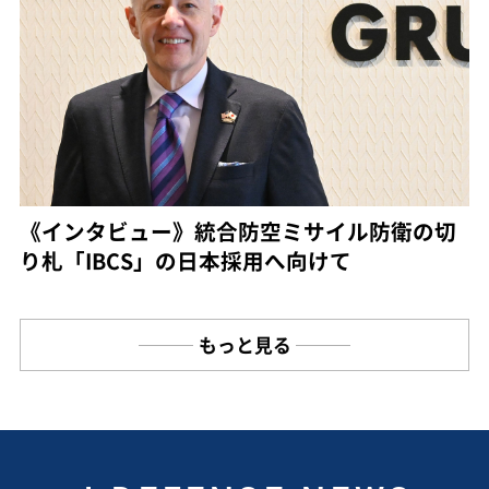
《インタビュー》統合防空ミサイル防衛の切
り札「IBCS」の日本採用へ向けて
もっと見る