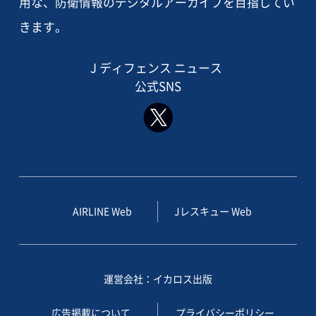
用な、防衛情報のデジタルアーカイブを目指してい
きます。
J ディフェンス ニュース
公式SNS
AIRLINE Web
Jレスキュー Web
運営会社：イカロス出版
広告掲載について
プライバシーポリシー