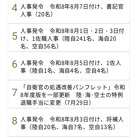
人事発令 令和8年8月7日付け、書記官
人事（20名）
人事発令 令和8年8月1日・2日・3日付
け、1佐職人事（陸自241名、海自20
名、空自56名）
人事発令 令和8年8月5日付け、1佐人
事（陸自1名、海自4名、空自4名）
「自衛官の処遇改善パンフレット」令和
8年度版を一部更新 陸･海･空士の特例
退職手当に変更（7月29日）
人事発令 令和8年8月3日付け、将補人
事（陸自20名、海自7名、空自13名）