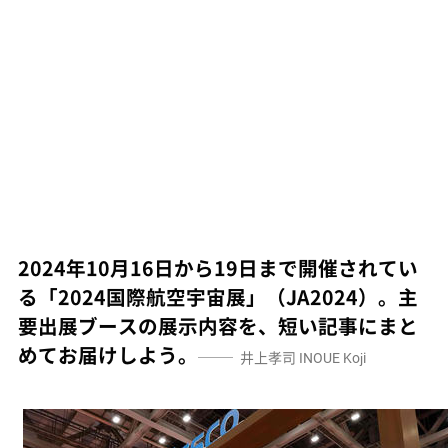
2024年10月16日から19日まで開催されてい
る「2024国際航空宇宙展」（JA2024）。主
要出展ブースの展示内容を、短い記事にまと
めてお届けしよう。
井上孝司
INOUE Koji