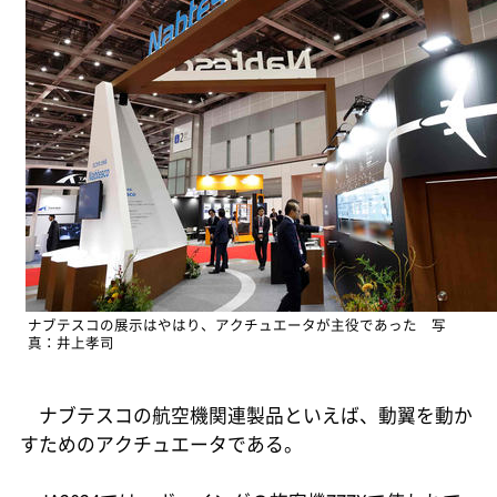
ナブテスコの展示はやはり、アクチュエータが主役であった 写
真：井上孝司
ナブテスコの航空機関連製品といえば、動翼を動か
すためのアクチュエータである。