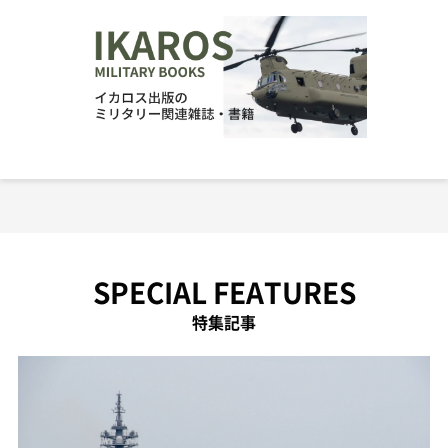
SPECIAL FEATURES
特集記事