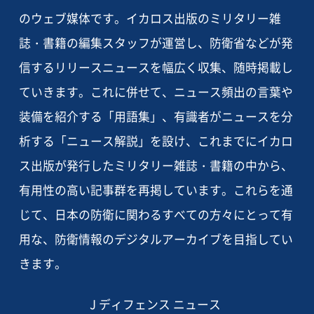
のウェブ媒体です。イカロス出版のミリタリー雑
誌・書籍の編集スタッフが運営し、防衛省などが発
信するリリースニュースを幅広く収集、随時掲載し
ていきます。これに併せて、ニュース頻出の言葉や
装備を紹介する「用語集」、有識者がニュースを分
析する「ニュース解説」を設け、これまでにイカロ
ス出版が発行したミリタリー雑誌・書籍の中から、
有用性の高い記事群を再掲しています。これらを通
じて、日本の防衛に関わるすべての方々にとって有
用な、防衛情報のデジタルアーカイブを目指してい
きます。
J ディフェンス ニュース