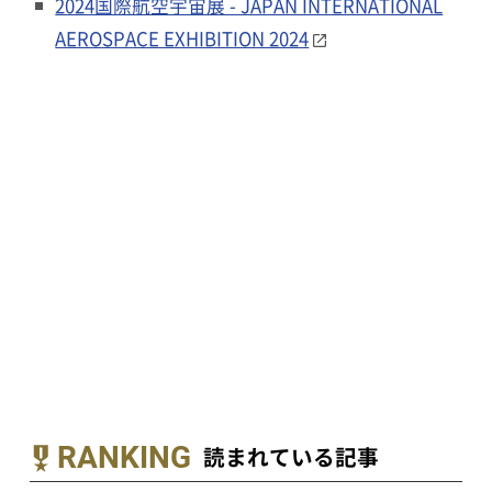
2024国際航空宇宙展 - JAPAN INTERNATIONAL
AEROSPACE EXHIBITION 2024
RANKING
読まれている記事