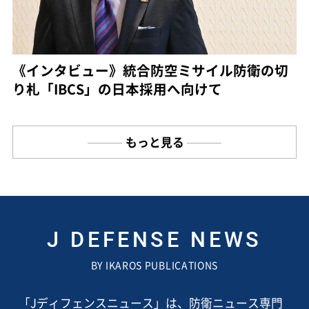
《インタビュー》統合防空ミサイル防衛の切
り札「IBCS」の日本採用へ向けて
もっと見る
J DEFENSE NEWS
BY IKAROS PUBLICATIONS
「Jディフェンスニュース」は、防衛ニュース専門