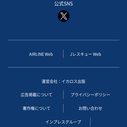
公式SNS
AIRLINE Web
Jレスキュー Web
運営会社：イカロス出版
広告掲載について
プライバシーポリシー
著作権について
お問い合わせ
インプレスグループ