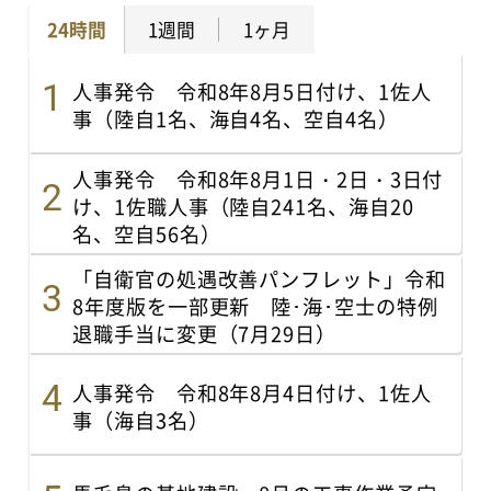
24時間
1週間
1ヶ月
人事発令 令和8年8月5日付け、1佐人
事（陸自1名、海自4名、空自4名）
人事発令 令和8年8月1日・2日・3日付
け、1佐職人事（陸自241名、海自20
名、空自56名）
「自衛官の処遇改善パンフレット」令和
8年度版を一部更新 陸･海･空士の特例
退職手当に変更（7月29日）
人事発令 令和8年8月4日付け、1佐人
事（海自3名）