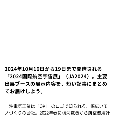
2024年10月16日から19日まで開催される
「2024国際航空宇宙展」（JA2024）。主要
出展ブースの展示内容を、短い記事にまとめ
てお届けしよう。
沖電気工業は「OKI」のロゴで知られる、幅広いモ
ノづくりの会社。2022年春に横河電機から航空機用計