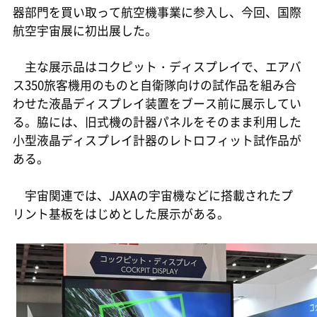
器部門を買い取って航空機事業に参入し、今回、国際
航空宇宙展に初出展した。
主な展示品はコクピット・ディスプレイで、エアバ
ス350旅客機用のものと自衛隊向けの試作品を組み合
わせた液晶ディスプレイ装置をブース前に展示してい
る。脇には、旧式機の計器パネルをそのまま利用した
小型液晶ディスプレイ計器のレトロフィット試作品が
ある。
宇宙関連では、JAXAの宇宙機などに搭載されたプ
リント基板をはじめとした展示がある。