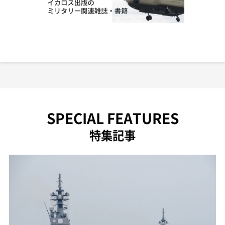
SPECIAL FEATURES
特集記事