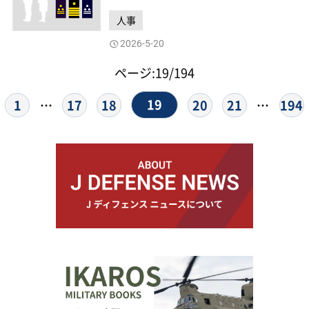
人事
2026-5-20
ページ:19/194
19
1
17
18
20
21
194
…
…