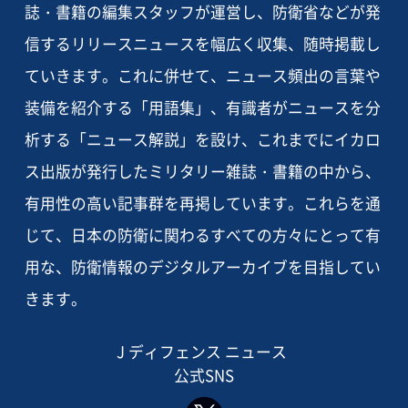
誌・書籍の編集スタッフが運営し、防衛省などが発
信するリリースニュースを幅広く収集、随時掲載し
ていきます。これに併せて、ニュース頻出の言葉や
装備を紹介する「用語集」、有識者がニュースを分
析する「ニュース解説」を設け、これまでにイカロ
ス出版が発行したミリタリー雑誌・書籍の中から、
有用性の高い記事群を再掲しています。これらを通
じて、日本の防衛に関わるすべての方々にとって有
用な、防衛情報のデジタルアーカイブを目指してい
きます。
J ディフェンス ニュース
公式SNS