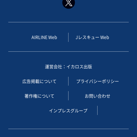
AIRLINE Web
Jレスキュー Web
運営会社：イカロス出版
広告掲載について
プライバシーポリシー
著作権について
お問い合わせ
インプレスグループ