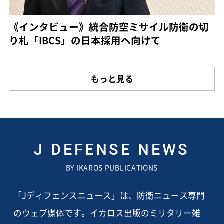
《インタビュー》統合防空ミサイル防衛の切
り札「IBCS」の日本採用へ向けて
もっと見る
J DEFENSE NEWS
BY IKAROS PUBLICATIONS
「Jディフェンスニュース」は、防衛ニュース専門
のウェブ媒体です。イカロス出版のミリタリー雑