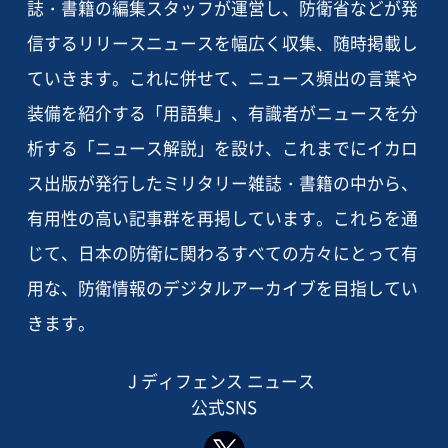
誌・書籍の編集スタッフが運営し、防衛省などが発
信するリリースニュースを幅広く収集、随時掲載し
ていきます。これに併せて、ニュース頻出の言葉や
装備を紹介する「用語集」、有識者がニュースを分
析する「ニュース解説」を設け、これまでにイカロ
ス出版が発行したミリタリー雑誌・書籍の中から、
有用性の高い記事群を再掲しています。これらを通
じて、日本の防衛に関わるすべての方々にとって有
用な、防衛情報のデジタルアーカイブを目指してい
きます。
J ディフェンス ニュース
公式SNS