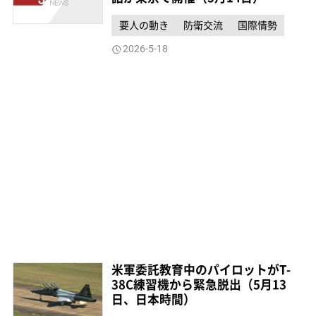
要人の動き
防衛交流
国際情勢
2026-5-18
米軍委託教育中のパイロットがT-
38C練習機から緊急脱出（5月13
日、日本時間）