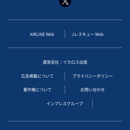
AIRLINE Web
Jレスキュー Web
運営会社：イカロス出版
広告掲載について
プライバシーポリシー
著作権について
お問い合わせ
インプレスグループ