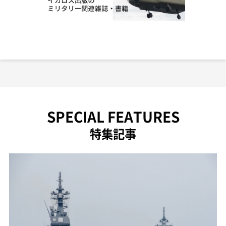
SPECIAL FEATURES
特集記事