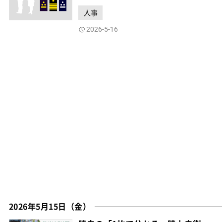
人事
2026-5-16
2026年5月15日（金）