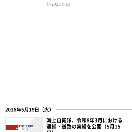
2026-5-20
2026年5月19日（火）
海上自衛隊、令和8年3月における
逮捕・送致の実績を公開（5月15