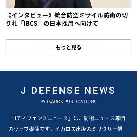
《インタビュー》統合防空ミサイル防衛の切
り札「IBCS」の日本採用へ向けて
もっと見る
J DEFENSE NEWS
BY IKAROS PUBLICATIONS
「Jディフェンスニュース」は、防衛ニュース専門
のウェブ媒体です。イカロス出版のミリタリー雑