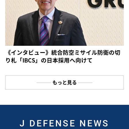
《インタビュー》統合防空ミサイル防衛の切
り札「IBCS」の日本採用へ向けて
もっと見る
J DEFENSE NEWS