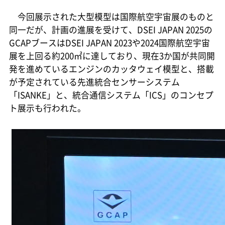
今回展示された大型模型は国際航空宇宙展のものと
同一だが、計画の進展を受けて、DSEI JAPAN 2025の
GCAPブースはDSEI JAPAN 2023や2024国際航空宇宙
展を上回る約200㎡に達しており、現在3か国が共同開
発を進めているエンジンのカッタウェイ模型と、搭載
が予定されている先進統合センサーシステム
「ISANKE」と、統合通信システム「ICS」のコンセプ
ト展示も行われた。