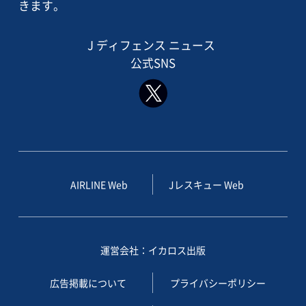
きます。
J ディフェンス ニュース
公式SNS
AIRLINE Web
Jレスキュー Web
運営会社：イカロス出版
広告掲載について
プライバシーポリシー