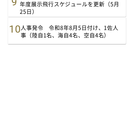
年度展示飛行スケジュールを更新（5月
25日）
人事発令 令和8年8月5日付け、1佐人
事（陸自1名、海自4名、空自4名）