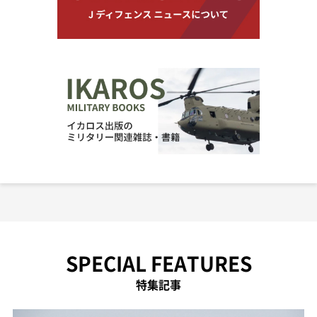
SPECIAL FEATURES
特集記事