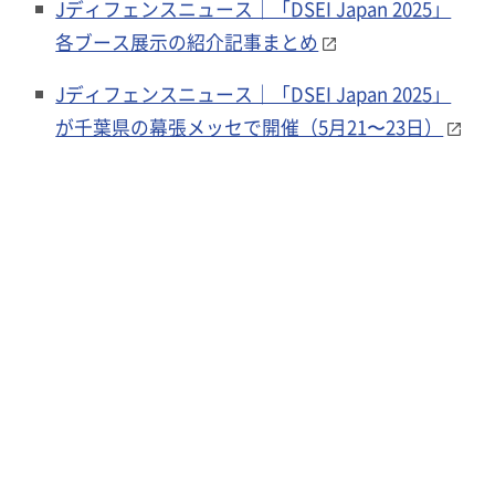
Jディフェンスニュース｜「DSEI Japan 2025」
各ブース展示の紹介記事まとめ
Jディフェンスニュース｜「DSEI Japan 2025」
が千葉県の幕張メッセで開催（5月21〜23日）