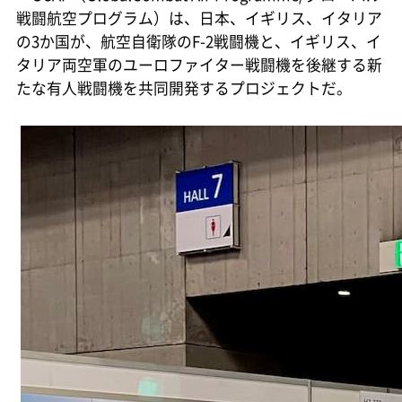
戦闘航空プログラム）は、日本、イギリス、イタリア
の3か国が、航空自衛隊のF-2戦闘機と、イギリス、イ
タリア両空軍のユーロファイター戦闘機を後継する新
たな有人戦闘機を共同開発するプロジェクトだ。