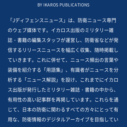
BY IKAROS PUBLICATIONS
「Jディフェンスニュース」は、防衛ニュース専門
のウェブ媒体です。イカロス出版のミリタリー雑
誌・書籍の編集スタッフが運営し、防衛省などが発
信するリリースニュースを幅広く収集、随時掲載し
ていきます。これに併せて、ニュース頻出の言葉や
装備を紹介する「用語集」、有識者がニュースを分
析する「ニュース解説」を設け、これまでにイカロ
ス出版が発行したミリタリー雑誌・書籍の中から、
有用性の高い記事群を再掲しています。これらを通
じて、日本の防衛に関わるすべての方々にとって有
用な、防衛情報のデジタルアーカイブを目指してい