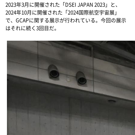
2023年3月に開催された「DSEI JAPAN 2023」と、
2024年10月に開催された「2024国際航空宇宙展」
で、GCAPに関する展示が行われている。今回の展示
はそれに続く3回目だ。