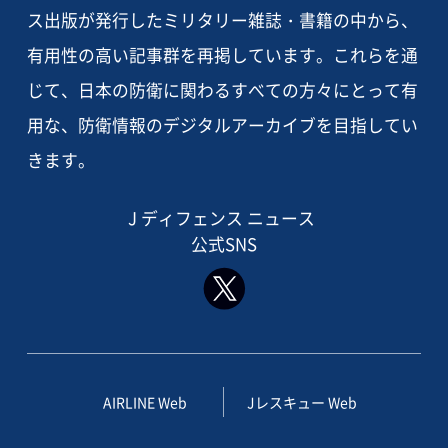
ス出版が発行したミリタリー雑誌・書籍の中から、
有用性の高い記事群を再掲しています。これらを通
じて、日本の防衛に関わるすべての方々にとって有
用な、防衛情報のデジタルアーカイブを目指してい
きます。
J ディフェンス ニュース
公式SNS
AIRLINE Web
Jレスキュー Web