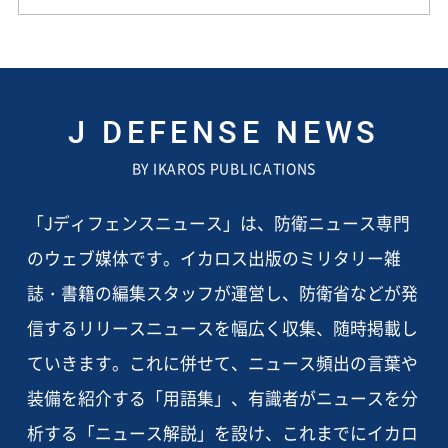
J DEFENSE NEWS
BY IKAROS PUBLICATIONS
「Jディフェンスニュース」は、防衛ニュース専門
のウェブ媒体です。イカロス出版のミリタリー雑
誌・書籍の編集スタッフが運営し、防衛省などが発
信するリリースニュースを幅広く収集、随時掲載し
ていきます。これに併せて、ニュース頻出の言葉や
装備を紹介する「用語集」、有識者がニュースを分
析する「ニュース解説」を設け、これまでにイカロ