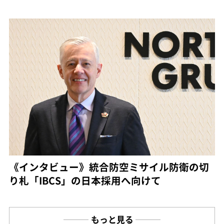
《インタビュー》統合防空ミサイル防衛の切
り札「IBCS」の日本採用へ向けて
もっと見る