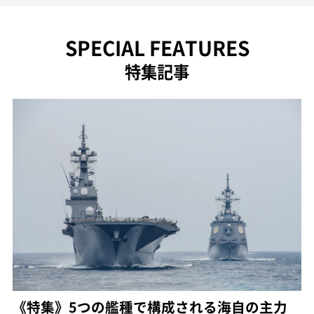
SPECIAL FEATURES
特集記事
《特集》5つの艦種で構成される海自の主力