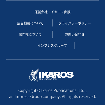
運営会社：イカロス出版
広告掲載について
プライバシーポリシー
著作権について
お問い合わせ
インプレスグループ
Copyright © Ikaros Publications, Ltd.,
an Impress Group company. All rights reserved.